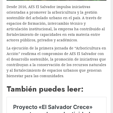
Desde 2016, AES El Salvador impulsa iniciativas
orientadas a promover la arboricultura y la gestión
sostenible del arbolado urbano en el país. A través de
espacios de formación, intercambio técnico y
articulación institucional, la empresa ha contribuido al
fortalecimiento de capacidades en esta materia entre
actores públicos, privados y académicos.
La ejecución de la primera jornada de “Arboricultura en
Acción” reafirma el compromiso de AES El Salvador con
el desarrollo sostenible, la promoción de iniciativas que
contribuyan a la conservación de los recursos naturales
y al fortalecimiento de espacios urbanos que generan
bienestar para las comunidades.
También puedes leer: