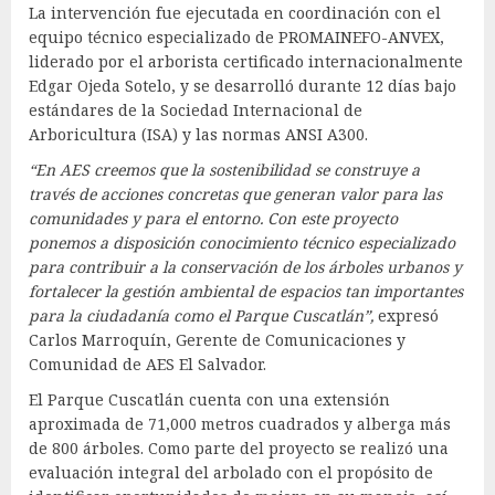
La intervención fue ejecutada en coordinación con el
equipo técnico especializado de PROMAINEFO-ANVEX,
liderado por el arborista certificado internacionalmente
Edgar Ojeda Sotelo, y se desarrolló durante 12 días bajo
estándares de la Sociedad Internacional de
Arboricultura (ISA) y las normas ANSI A300.
“En AES creemos que la sostenibilidad se construye a
través de acciones concretas que generan valor para las
comunidades y para el entorno. Con este proyecto
ponemos a disposición conocimiento técnico especializado
para contribuir a la conservación de los árboles urbanos y
fortalecer la gestión ambiental de espacios tan importantes
para la ciudadanía como el Parque Cuscatlán”,
expresó
Carlos Marroquín, Gerente de Comunicaciones y
Comunidad de AES El Salvador.
El Parque Cuscatlán cuenta con una extensión
aproximada de 71,000 metros cuadrados y alberga más
de 800 árboles. Como parte del proyecto se realizó una
evaluación integral del arbolado con el propósito de