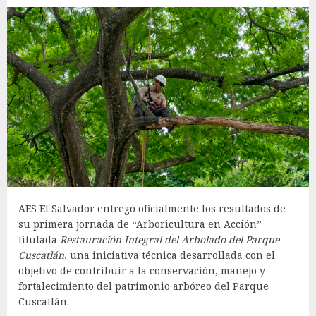
AES El Salvador entregó oficialmente los resultados de
su primera jornada de “Arboricultura en Acción”
titulada
Restauración Integral del Arbolado del Parque
Cuscatlán
, una iniciativa técnica desarrollada con el
objetivo de contribuir a la conservación, manejo y
fortalecimiento del patrimonio arbóreo del Parque
Cuscatlán.