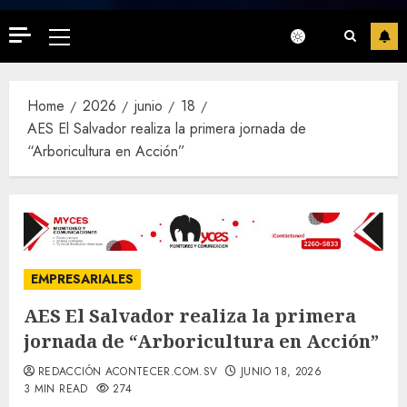
Primary
Menu
Home
2026
junio
18
AES El Salvador realiza la primera jornada de
“Arboricultura en Acción”
EMPRESARIALES
AES El Salvador realiza la primera
jornada de “Arboricultura en Acción”
REDACCIÓN ACONTECER.COM.SV
JUNIO 18, 2026
3 MIN READ
274