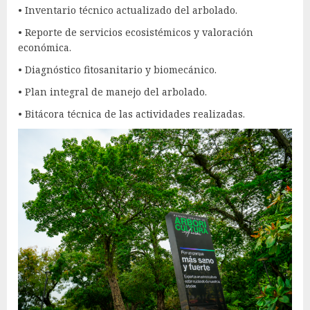
• Inventario técnico actualizado del arbolado.
• Reporte de servicios ecosistémicos y valoración
económica.
• Diagnóstico fitosanitario y biomecánico.
• Plan integral de manejo del arbolado.
• Bitácora técnica de las actividades realizadas.