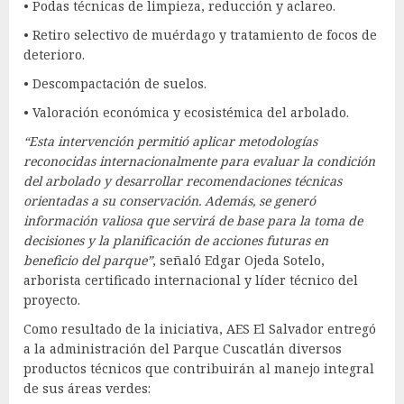
• Podas técnicas de limpieza, reducción y aclareo.
• Retiro selectivo de muérdago y tratamiento de focos de
deterioro.
• Descompactación de suelos.
• Valoración económica y ecosistémica del arbolado.
“Esta intervención permitió aplicar metodologías
reconocidas internacionalmente para evaluar la condición
del arbolado y desarrollar recomendaciones técnicas
orientadas a su conservación. Además, se generó
información valiosa que servirá de base para la toma de
decisiones y la planificación de acciones futuras en
beneficio del parque”
, señaló Edgar Ojeda Sotelo,
arborista certificado internacional y líder técnico del
proyecto.
Como resultado de la iniciativa, AES El Salvador entregó
a la administración del Parque Cuscatlán diversos
productos técnicos que contribuirán al manejo integral
de sus áreas verdes: