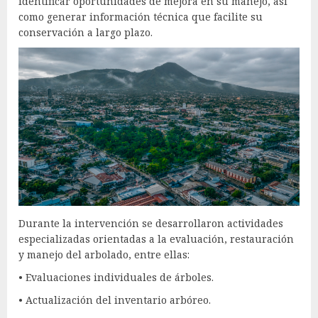
identificar oportunidades de mejora en su manejo, así
como generar información técnica que facilite su
conservación a largo plazo.
Durante la intervención se desarrollaron actividades
especializadas orientadas a la evaluación, restauración
y manejo del arbolado, entre ellas:
• Evaluaciones individuales de árboles.
• Actualización del inventario arbóreo.