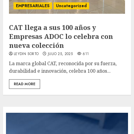
EMPRESARIALES
Uncategorized
CAT llega a sus 100 años y
Empresas ADOC lo celebra con
nueva colección
LEYDIN SORTO
JULIO 25, 2025
611
La marca global CAT, reconocida por su fuerza,
durabilidad e innovación, celebra 100 años...
READ MORE