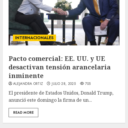
INTERNACIONALES
Pacto comercial: EE. UU. y UE
desactivan tensión arancelaria
inminente
ALEJANDRA ORTIZ
JULIO 28, 2025
705
El presidente de Estados Unidos, Donald Trump,
anunció este domingo la firma de un...
READ MORE