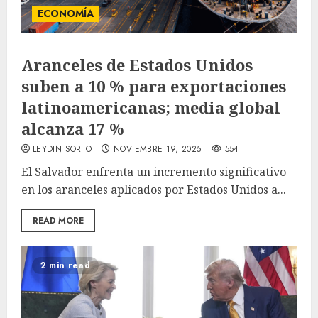
ECONOMÍA
Aranceles de Estados Unidos
suben a 10 % para exportaciones
latinoamericanas; media global
alcanza 17 %
LEYDIN SORTO
NOVIEMBRE 19, 2025
554
El Salvador enfrenta un incremento significativo
en los aranceles aplicados por Estados Unidos a...
READ MORE
2 min read