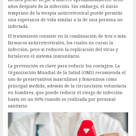
años después de la infección. Sin embargo, el inicio
temprano de la terapia antirretroviral puede permitir
una esperanza de vida similar a la de una persona no
infectada.
El tratamiento consiste en la combinación de tres o más
fármacos antirretrovirales, los cuales no curan la
infección, pero sí reducen la replicación del virus y
fortalecen el sistema inmunitario.
La prevención es clave para reducir los contagios. La
Organización Mundial de la Salud (OMS) recomienda el
uso de preservativos masculinos y femeninos como
principal medida, además de la circuncisión voluntaria
en hombres, que puede reducir el riesgo de infección
hasta en un 60% cuando es realizada por personal
sanitario.