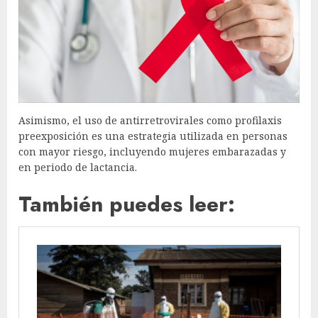
Asimismo, el uso de antirretrovirales como profilaxis
preexposición es una estrategia utilizada en personas
con mayor riesgo, incluyendo mujeres embarazadas y
en periodo de lactancia.
También puedes leer: