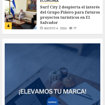
ECONOMÍA
Surf City 2 despierta el interés
del Grupo Piñero para futuros
proyectos turísticos en El
Salvador
4
AGOSTO 4, 2026
77