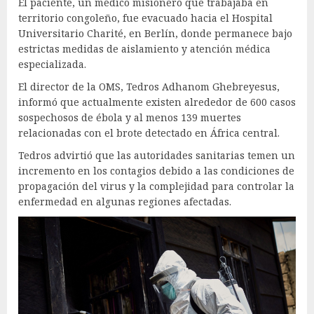
El paciente, un médico misionero que trabajaba en
territorio congoleño, fue evacuado hacia el Hospital
Universitario Charité, en Berlín, donde permanece bajo
estrictas medidas de aislamiento y atención médica
especializada.
El director de la OMS, Tedros Adhanom Ghebreyesus,
informó que actualmente existen alrededor de 600 casos
sospechosos de ébola y al menos 139 muertes
relacionadas con el brote detectado en África central.
Tedros advirtió que las autoridades sanitarias temen un
incremento en los contagios debido a las condiciones de
propagación del virus y la complejidad para controlar la
enfermedad en algunas regiones afectadas.