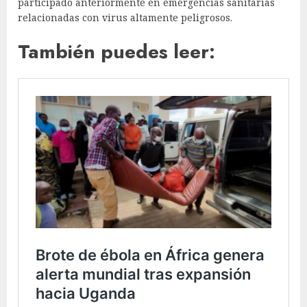
participado anteriormente en emergencias sanitarias
relacionadas con virus altamente peligrosos.
También puedes leer: