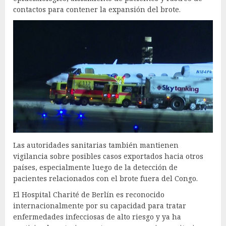
contactos para contener la expansión del brote.
Las autoridades sanitarias también mantienen
vigilancia sobre posibles casos exportados hacia otros
países, especialmente luego de la detección de
pacientes relacionados con el brote fuera del Congo.
El Hospital Charité de Berlín es reconocido
internacionalmente por su capacidad para tratar
enfermedades infecciosas de alto riesgo y ya ha