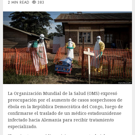
2 MIN READ
383
La Organización Mundial de la Salud (OMS) expresó
preocupación por el aumento de casos sospechosos de
ébola en la República Democrática del Congo, luego de
confirmarse el traslado de un médico estadounidense
infectado hacia Alemania para recibir tratamiento
especializado.