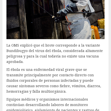
La OMS explicó que el brote corresponde a la variante
Bundibugyo del virus del ébola, considerada altamente
peligrosa y para la cual todavía no existe una vacuna
aprobada.
El ébola es una enfermedad viral grave que se
transmite principalmente por contacto directo con
fluidos corporales de personas infectadas y puede
causar síntomas severos como fiebre, vómitos, diarrea,
hemorragias y falla multiorgánica.
Equipos médicos y organismos internacionales
continúan desarrollando labores de monitoreo
epidemiológico, aislamiento de pacientes y rastreo de