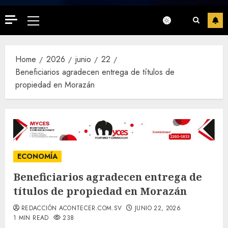
Primary
Menu
Home
2026
junio
22
Beneficiarios agradecen entrega de títulos de
propiedad en Morazán
ECONOMÍA
Beneficiarios agradecen entrega de
títulos de propiedad en Morazán
REDACCIÓN ACONTECER.COM.SV
JUNIO 22, 2026
1 MIN READ
238