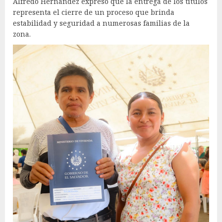
Alfredo Hernández expresó que la entrega de los títulos
representa el cierre de un proceso que brinda
estabilidad y seguridad a numerosas familias de la
zona.