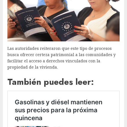
Las autoridades reiteraron que este tipo de procesos
busca ofrecer certeza patrimonial a las comunidades y
facilitar el acceso a derechos vinculados con la
propiedad de la vivienda.
También puedes leer: