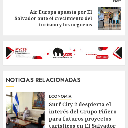
Next
Air Europa apuesta por El
Next
Salvador ante el crecimiento del
post:
turismo y los negocios
NOTICIAS RELACIONADAS
ECONOMÍA
Surf City 2 despierta el
interés del Grupo Piñero
para futuros proyectos
turísticos en El Salvador