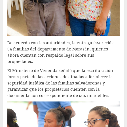
De acuerdo con las autoridades, la entrega favoreció a
84 familias del departamento de Morazán, quienes
ahora cuentan con respaldo legal sobre sus
propiedades.
El Ministerio de Vivienda señaló que la escrituración
forma parte de las acciones destinadas a fortalecer la
seguridad jurídica de las familias salvadoreñas y
garantizar que los propietarios cuenten con la
documentación correspondiente de sus inmuebles.