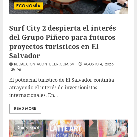
ECONOMÍA
Surf City 2 despierta el interés
del Grupo Piñero para futuros
proyectos turísticos en El
Salvador
REDACCIÓN ACONTECER.COM.SV
AGOSTO 4, 2026
98
El potencial turístico de El Salvador continúa
atrayendo el interés de inversionistas
internacionales. En...
READ MORE
2 min read