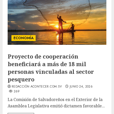
ECONOMÍA
Proyecto de cooperación
beneficiará a más de 18 mil
personas vinculadas al sector
pesquero
REDACCIÓN ACONTECER.COM.SV
JUNIO 24, 2026
269
La Comisión de Salvadoreños en el Exterior de la
Asamblea Legislativa emitió dictamen favorable...