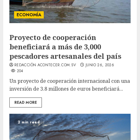
ECONOMÍA
Proyecto de cooperación
beneficiará a más de 3,000
pescadores artesanales del país
REDACCIÓN ACONTECER.COM.SV
JUNIO 26, 2026
204
Un proyecto de cooperación internacional con una
inversión de 3.8 millones de euros beneficiará...
READ MORE
2 min read