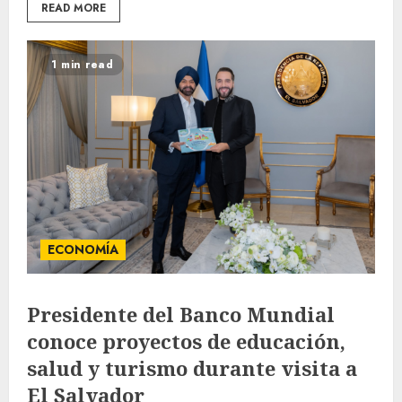
READ MORE
1 min read
ECONOMÍA
Presidente del Banco Mundial
conoce proyectos de educación,
salud y turismo durante visita a
El Salvador