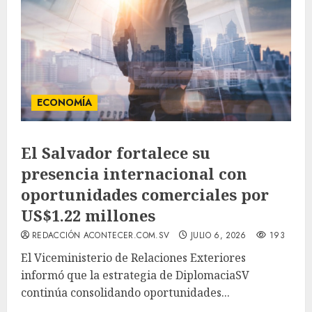
ECONOMÍA
El Salvador fortalece su
presencia internacional con
oportunidades comerciales por
US$1.22 millones
REDACCIÓN ACONTECER.COM.SV
JULIO 6, 2026
193
El Viceministerio de Relaciones Exteriores
informó que la estrategia de DiplomaciaSV
continúa consolidando oportunidades...