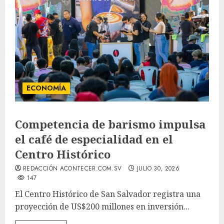
ECONOMÍA
Competencia de barismo impulsa
el café de especialidad en el
Centro Histórico
REDACCIÓN ACONTECER.COM.SV
JULIO 30, 2026
147
El Centro Histórico de San Salvador registra una
proyección de US$200 millones en inversión...