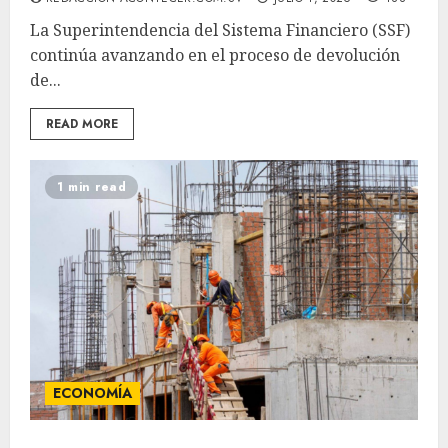
La Superintendencia del Sistema Financiero (SSF)
continúa avanzando en el proceso de devolución
de...
READ MORE
1 min read
ECONOMÍA