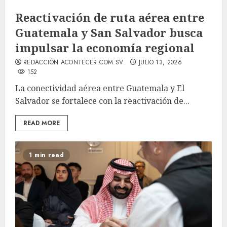
Reactivación de ruta aérea entre
Guatemala y San Salvador busca
impulsar la economía regional
REDACCIÓN ACONTECER.COM.SV
JULIO 13, 2026
152
La conectividad aérea entre Guatemala y El
Salvador se fortalece con la reactivación de...
READ MORE
1 min read