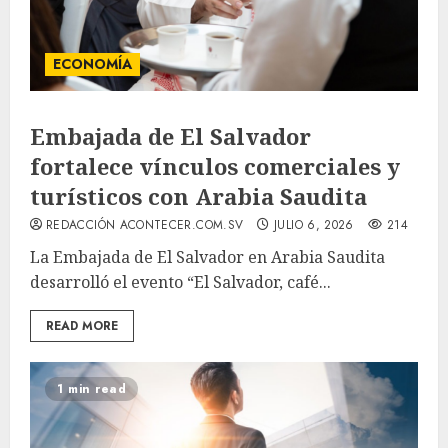
ECONOMÍA
Embajada de El Salvador
fortalece vínculos comerciales y
turísticos con Arabia Saudita
REDACCIÓN ACONTECER.COM.SV
JULIO 6, 2026
214
La Embajada de El Salvador en Arabia Saudita
desarrolló el evento “El Salvador, café...
READ MORE
1 min read