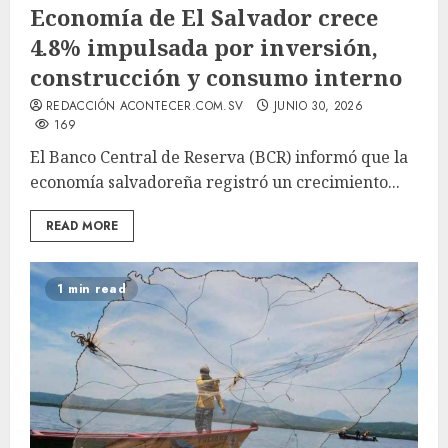
Economía de El Salvador crece
4.8% impulsada por inversión,
construcción y consumo interno
REDACCIÓN ACONTECER.COM.SV
JUNIO 30, 2026
169
El Banco Central de Reserva (BCR) informó que la
economía salvadoreña registró un crecimiento...
READ MORE
1 min read