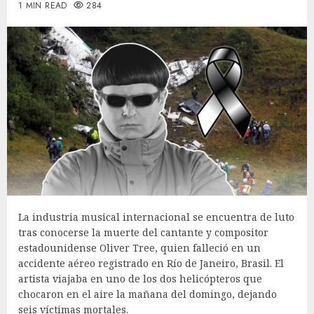
1 MIN READ
284
La industria musical internacional se encuentra de luto
tras conocerse la muerte del cantante y compositor
estadounidense Oliver Tree, quien falleció en un
accidente aéreo registrado en Río de Janeiro, Brasil. El
artista viajaba en uno de los dos helicópteros que
chocaron en el aire la mañana del domingo, dejando
seis víctimas mortales.