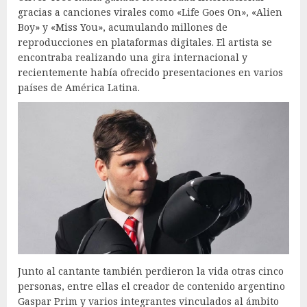
gracias a canciones virales como «Life Goes On», «Alien
Boy» y «Miss You», acumulando millones de
reproducciones en plataformas digitales. El artista se
encontraba realizando una gira internacional y
recientemente había ofrecido presentaciones en varios
países de América Latina.
Junto al cantante también perdieron la vida otras cinco
personas, entre ellas el creador de contenido argentino
Gaspar Prim y varios integrantes vinculados al ámbito