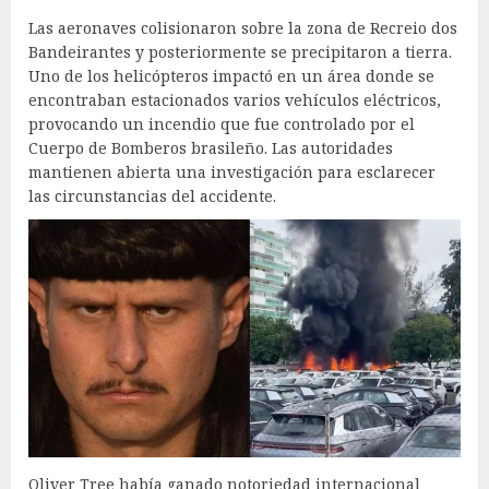
Las aeronaves colisionaron sobre la zona de Recreio dos
Bandeirantes y posteriormente se precipitaron a tierra.
Uno de los helicópteros impactó en un área donde se
encontraban estacionados varios vehículos eléctricos,
provocando un incendio que fue controlado por el
Cuerpo de Bomberos brasileño. Las autoridades
mantienen abierta una investigación para esclarecer
las circunstancias del accidente.
Oliver Tree había ganado notoriedad internacional