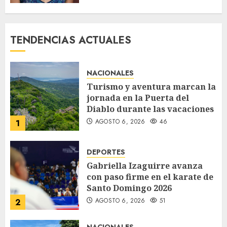
TENDENCIAS ACTUALES
NACIONALES
Turismo y aventura marcan la
jornada en la Puerta del
Diablo durante las vacaciones
AGOSTO 6, 2026
46
1
DEPORTES
Gabriella Izaguirre avanza
con paso firme en el karate de
Santo Domingo 2026
AGOSTO 6, 2026
51
2
NACIONALES