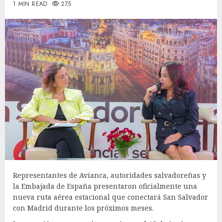
1 MIN READ
275
Representantes de Avianca, autoridades salvadoreñas y
la Embajada de España presentaron oficialmente una
nueva ruta aérea estacional que conectará San Salvador
con Madrid durante los próximos meses.