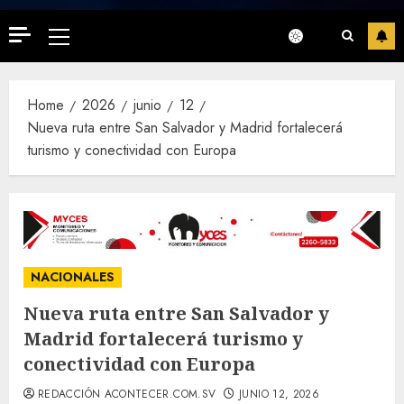
Primary
Menu
Home
2026
junio
12
Nueva ruta entre San Salvador y Madrid fortalecerá
turismo y conectividad con Europa
NACIONALES
Nueva ruta entre San Salvador y
Madrid fortalecerá turismo y
conectividad con Europa
REDACCIÓN ACONTECER.COM.SV
JUNIO 12, 2026