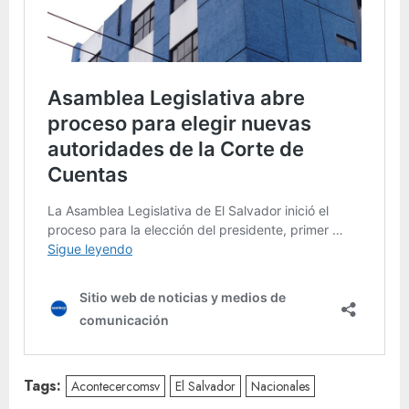
Tags:
Acontecercomsv
El Salvador
Nacionales