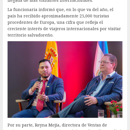
llegada de más visitantes internacionales.
La funcionaria informó que, en lo que va del año, el
país ha recibido aproximadamente 25,000 turistas
procedentes de Europa, una cifra que refleja el
creciente interés de viajeros internacionales por visitar
territorio salvadoreño.
Por su parte, Reyna Mejía, directora de Ventas de