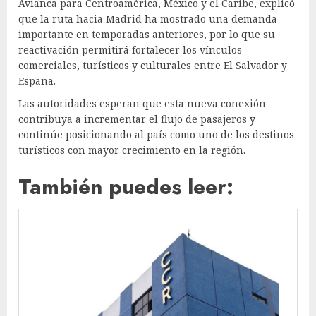
Avianca para Centroamérica, México y el Caribe, explicó
que la ruta hacia Madrid ha mostrado una demanda
importante en temporadas anteriores, por lo que su
reactivación permitirá fortalecer los vínculos
comerciales, turísticos y culturales entre El Salvador y
España.
Las autoridades esperan que esta nueva conexión
contribuya a incrementar el flujo de pasajeros y
continúe posicionando al país como uno de los destinos
turísticos con mayor crecimiento en la región.
También puedes leer: