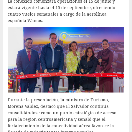
La conexión comenzará operaciones el 15 de junio y
estará vigente hasta el 15 de septiembre, ofreciendo
cuatro vuelos semanales a cargo de la aerolínea
española Wamos.
Durante la presentación, la ministra de Turismo,
Morena Valdez, destacó que El Salvador continúa
consolidándose como un punto estratégico de acceso
para la región centroamericana y señaló que el
fortalecimiento de la conectividad aérea favorece la