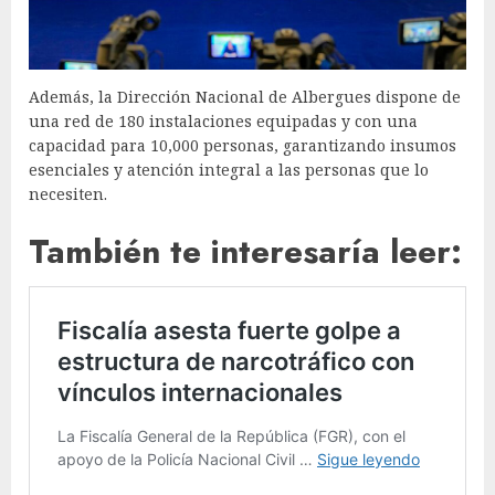
Además, la Dirección Nacional de Albergues dispone de
una red de 180 instalaciones equipadas y con una
capacidad para 10,000 personas, garantizando insumos
esenciales y atención integral a las personas que lo
necesiten.
También te interesaría leer: