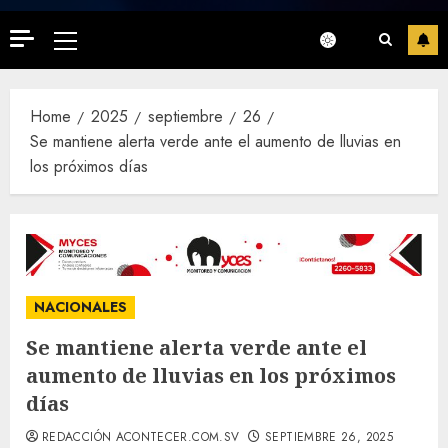
Primary
Menu
Home
2025
septiembre
26
Se mantiene alerta verde ante el aumento de lluvias en
los próximos días
NACIONALES
Se mantiene alerta verde ante el
aumento de lluvias en los próximos
días
REDACCIÓN ACONTECER.COM.SV
SEPTIEMBRE 26, 2025