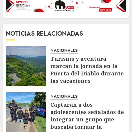
NOTICIAS RELACIONADAS
NACIONALES
Turismo y aventura
marcan la jornada en la
Puerta del Diablo durante
las vacaciones
AGOSTO 6, 2026
49
NACIONALES
Capturan a dos
adolescentes señalados de
integrar un grupo que
buscaba formar la