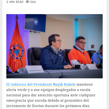
2 MIN READ
566
El Gobierno del Presidente Nayib Bukele
mantiene
alerta verde y a sus equipos desplegados a escala
nacional para dar atención oportuna ante cualquier
emergencia que suceda debido al pronóstico del
incremento de lluvias durante los próximos días.