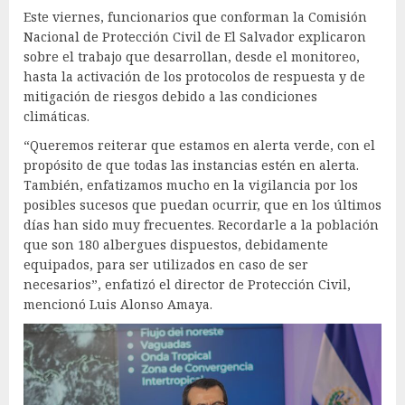
Este viernes, funcionarios que conforman la Comisión
Nacional de Protección Civil de El Salvador explicaron
sobre el trabajo que desarrollan, desde el monitoreo,
hasta la activación de los protocolos de respuesta y de
mitigación de riesgos debido a las condiciones
climáticas.
“Queremos reiterar que estamos en alerta verde, con el
propósito de que todas las instancias estén en alerta.
También, enfatizamos mucho en la vigilancia por los
posibles sucesos que puedan ocurrir, que en los últimos
días han sido muy frecuentes. Recordarle a la población
que son 180 albergues dispuestos, debidamente
equipados, para ser utilizados en caso de ser
necesarios”, enfatizó el director de Protección Civil,
mencionó Luis Alonso Amaya.