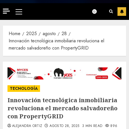
Primary
Menu
Home
2025
agosto
28
Innovación tecnológica inmobiliaria revoluciona el
mercado salvadoreño con PropertyGRID
TECNOLOGÍA
Innovación tecnológica inmobiliaria
revoluciona el mercado salvadoreño
con PropertyGRID
ALEJANDRA ORTIZ
AGOSTO 28, 2025
3 MIN READ
896