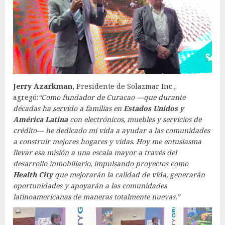
Jerry Azarkman,
Presidente de Solazmar Inc.,
agregó:
“Como fundador de Curacao —que durante
décadas ha servido a familias en
Estados Unidos y
América Latina
con electrónicos, muebles y servicios de
crédito— he dedicado mi vida a ayudar a las comunidades
a construir mejores hogares y vidas. Hoy me entusiasma
llevar esa misión a una escala mayor a través del
desarrollo inmobiliario, impulsando proyectos como
Health City
que mejorarán la calidad de vida, generarán
oportunidades y apoyarán a las comunidades
latinoamericanas de maneras totalmente nuevas.”