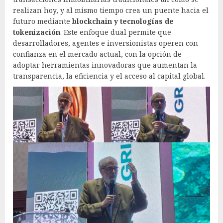
realizan hoy, y al mismo tiempo crea un puente hacia el
futuro mediante
blockchain y tecnologías de
tokenización
. Este enfoque dual permite que
desarrolladores, agentes e inversionistas operen con
confianza en el mercado actual, con la opción de
adoptar herramientas innovadoras que aumentan la
transparencia, la eficiencia y el acceso al capital global.