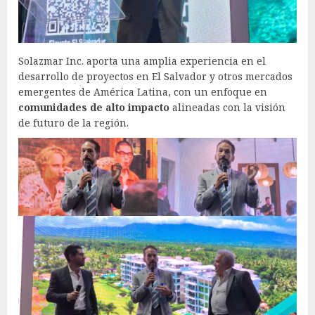
Solazmar Inc. aporta una amplia experiencia en el
desarrollo de proyectos en El Salvador y otros mercados
emergentes de América Latina, con un enfoque en
comunidades de alto impacto
alineadas con la visión
de futuro de la región.