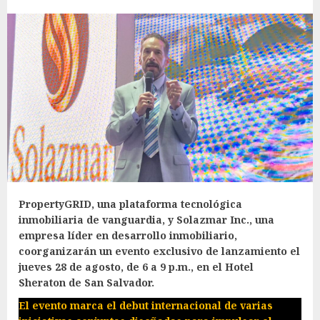
PropertyGRID, una plataforma tecnológica
inmobiliaria de vanguardia, y Solazmar Inc., una
empresa líder en desarrollo inmobiliario,
coorganizarán un evento exclusivo de lanzamiento el
jueves 28 de agosto, de 6 a 9 p.m., en el Hotel
Sheraton de San Salvador.
El evento marca el debut internacional de varias