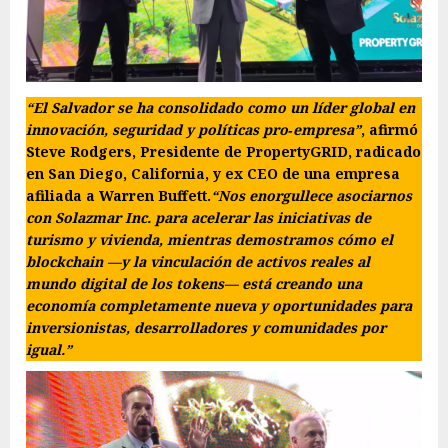
“El Salvador se ha consolidado como un líder global en
innovación, seguridad y políticas pro‑empresa”
, afirmó
Steve Rodgers, Presidente de PropertyGRID, radicado
en San Diego, California, y ex CEO de una empresa
afiliada a Warren Buffett.
“Nos enorgullece asociarnos
con Solazmar Inc. para acelerar las iniciativas de
turismo y vivienda, mientras demostramos cómo el
blockchain —y la vinculación de activos reales al
mundo digital de los tokens—
está creando una
economía completamente nueva y oportunidades para
inversionistas, desarrolladores y comunidades por
igual.”