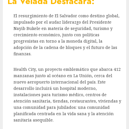
La Velada Destacará:
El resurgimiento de El Salvador como destino global,
impulsado por el audaz liderazgo del Presidente
Nayib Bukele en materia de seguridad, turismo y
crecimiento económico, junto con políticas
progresistas en torno a la moneda digital, la
adopción de la cadena de bloques y el futuro de las
finanzas.
Health City, un proyecto emblemático que abarca 412
manzanas junto al océano en La Unión, cerca del
nuevo aeropuerto internacional del país. Este
desarrollo incluirá un hospital moderno,
instalaciones para turismo médico, centros de
atención sanitaria, tiendas, restaurantes, viviendas y
una comunidad para jubilados: una comunidad
planificada centrada en la vida sana y la atención
sanitaria asequible.