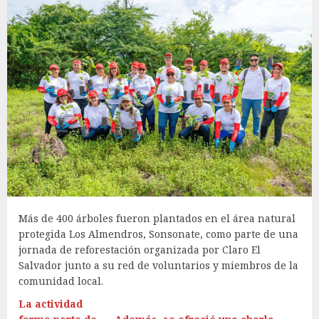
Más de 400 árboles fueron plantados en el área natural
protegida Los Almendros, Sonsonate, como parte de una
jornada de reforestación organizada por Claro El
Salvador junto a su red de voluntarios y miembros de la
comunidad local.
La actividad