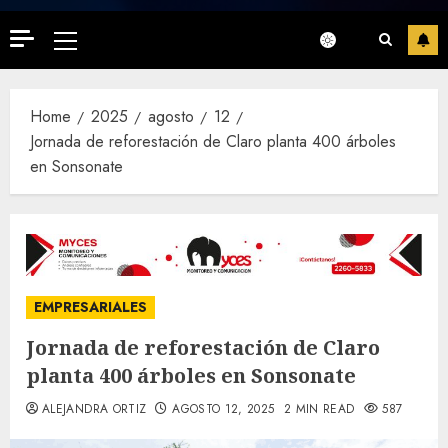
Primary
Menu
Home
2025
agosto
12
Jornada de reforestación de Claro planta 400 árboles
en Sonsonate
EMPRESARIALES
Jornada de reforestación de Claro
planta 400 árboles en Sonsonate
ALEJANDRA ORTIZ
AGOSTO 12, 2025
2 MIN READ
587