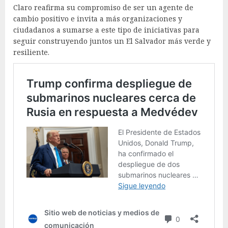
Claro reafirma su compromiso de ser un agente de
cambio positivo e invita a más organizaciones y
ciudadanos a sumarse a este tipo de iniciativas para
seguir construyendo juntos un El Salvador más verde y
resiliente.