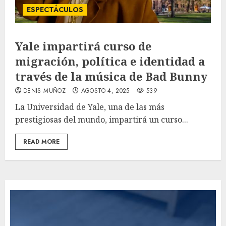
ESPECTÁCULOS
Yale impartirá curso de
migración, política e identidad a
través de la música de Bad Bunny
DENIS MUÑOZ
AGOSTO 4, 2025
539
La Universidad de Yale, una de las más
prestigiosas del mundo, impartirá un curso...
READ MORE