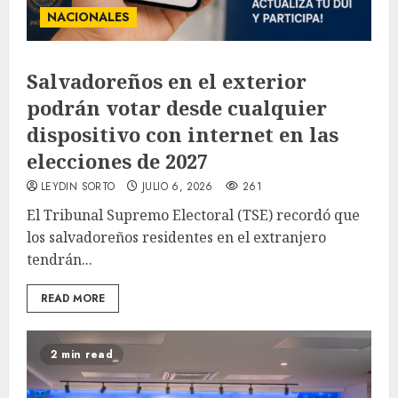
NACIONALES
Salvadoreños en el exterior
podrán votar desde cualquier
dispositivo con internet en las
elecciones de 2027
LEYDIN SORTO
JULIO 6, 2026
261
El Tribunal Supremo Electoral (TSE) recordó que
los salvadoreños residentes en el extranjero
tendrán...
READ MORE
2 min read