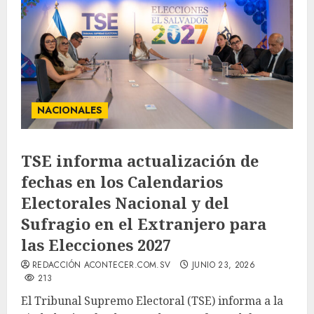
NACIONALES
TSE informa actualización de
fechas en los Calendarios
Electorales Nacional y del
Sufragio en el Extranjero para
las Elecciones 2027
REDACCIÓN ACONTECER.COM.SV
JUNIO 23, 2026
213
El Tribunal Supremo Electoral (TSE) informa a la