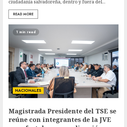
ciudadanía salvadoreña, dentro y fuera del...
READ MORE
1 min read
NACIONALES
Magistrada Presidente del TSE se
reúne con integrantes de la JVE