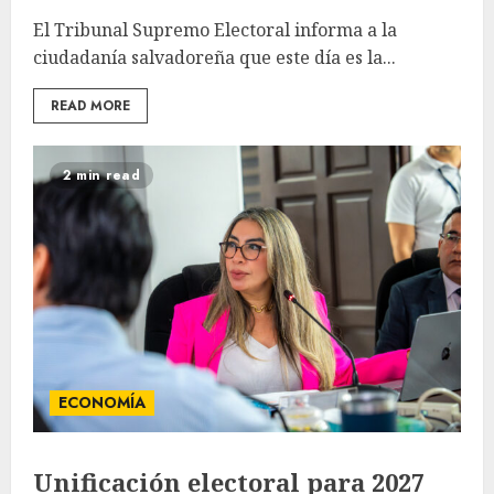
El Tribunal Supremo Electoral informa a la
ciudadanía salvadoreña que este día es la...
READ MORE
2 min read
ECONOMÍA
Unificación electoral para 2027