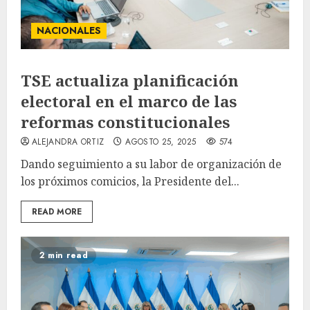
NACIONALES
TSE actualiza planificación
electoral en el marco de las
reformas constitucionales
ALEJANDRA ORTIZ
AGOSTO 25, 2025
574
Dando seguimiento a su labor de organización de
los próximos comicios, la Presidente del...
READ MORE
2 min read