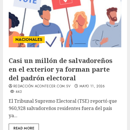
NACIONALES
Casi un millón de salvadoreños
en el exterior ya forman parte
del padrón electoral
REDACCIÓN ACONTECER.COM.SV
MAYO 11, 2026
443
El Tribunal Supremo Electoral (TSE) reportó que
960,928 salvadoreños residentes fuera del país
ya...
READ MORE