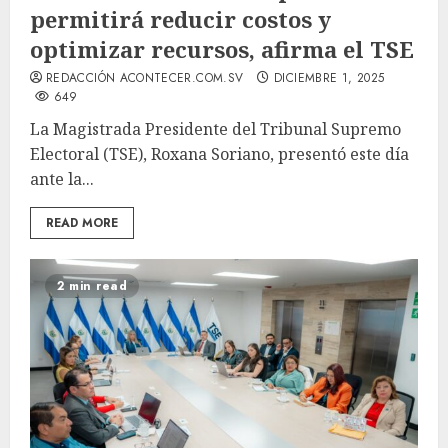
permitirá reducir costos y
optimizar recursos, afirma el TSE
REDACCIÓN ACONTECER.COM.SV
DICIEMBRE 1, 2025
649
La Magistrada Presidente del Tribunal Supremo
Electoral (TSE), Roxana Soriano, presentó este día
ante la...
READ MORE
2 min read