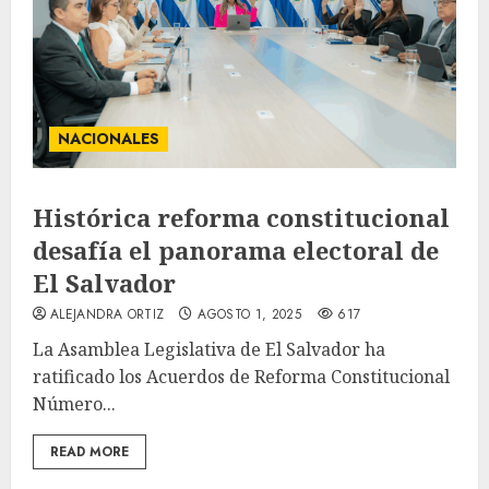
NACIONALES
Histórica reforma constitucional
desafía el panorama electoral de
El Salvador
ALEJANDRA ORTIZ
AGOSTO 1, 2025
617
La Asamblea Legislativa de El Salvador ha
ratificado los Acuerdos de Reforma Constitucional
Número...
READ MORE