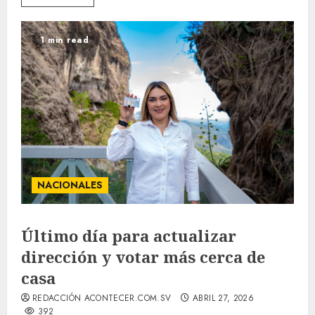
1 min read
NACIONALES
Último día para actualizar
dirección y votar más cerca de
casa
REDACCIÓN ACONTECER.COM.SV
ABRIL 27, 2026
392