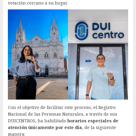
votación cercano a su hogar.
Con el objetivo de facilitar este proceso, el Registro
Nacional de las Personas Naturales, a través de sus
DUICENTROS, ha habilitado
horarios especiales de
atención únicamente por este día
, de la siguiente
manera: