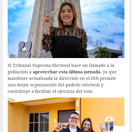
El Tribunal Supremo Electoral hace un llamado a la
población a
aprovechar esta última jornada
, ya que
mantener actualizada la dirección en el DUI permite
una mejor organización del padrón electoral y
contribuye a facilitar el ejercicio del voto.