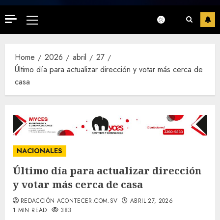
Primary
Menu
Home
2026
abril
27
Último día para actualizar dirección y votar más cerca de
casa
NACIONALES
Último día para actualizar dirección
y votar más cerca de casa
REDACCIÓN ACONTECER.COM.SV
ABRIL 27, 2026
1 MIN READ
383