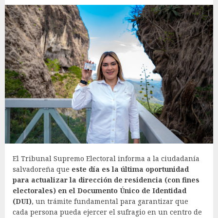
El Tribunal Supremo Electoral informa a la ciudadanía
salvadoreña que
este día es la última oportunidad
para actualizar la dirección de residencia (con fines
electorales) en el Documento Único de Identidad
(DUI)
, un trámite fundamental para garantizar que
cada persona pueda ejercer el sufragio en un centro de