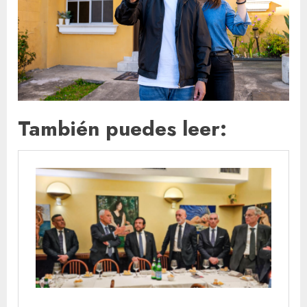
También puedes leer: