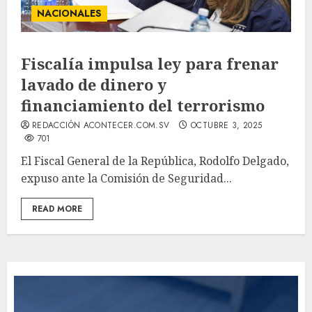
NACIONALES
Fiscalía impulsa ley para frenar
lavado de dinero y
financiamiento del terrorismo
REDACCIÓN ACONTECER.COM.SV
OCTUBRE 3, 2025
701
El Fiscal General de la República, Rodolfo Delgado,
expuso ante la Comisión de Seguridad...
READ MORE