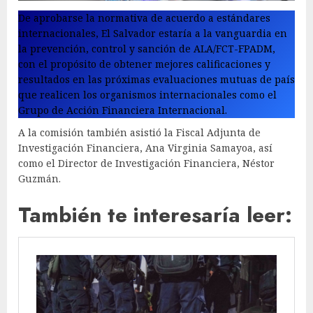
De aprobarse la normativa de acuerdo a estándares
internacionales, El Salvador estaría a la vanguardia en
la prevención, control y sanción de ALA/FCT-FPADM,
con el propósito de obtener mejores calificaciones y
resultados en las próximas evaluaciones mutuas de país
que realicen los organismos internacionales como el
Grupo de Acción Financiera Internacional.
A la comisión también asistió la Fiscal Adjunta de
Investigación Financiera, Ana Virginia Samayoa, así
como el Director de Investigación Financiera, Néstor
Guzmán.
También te interesaría leer: