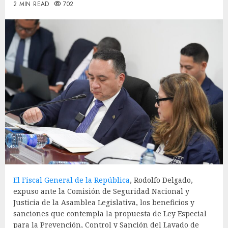
2 MIN READ
702
El Fiscal General de la República
, Rodolfo Delgado,
expuso ante la Comisión de Seguridad Nacional y
Justicia de la Asamblea Legislativa, los beneficios y
sanciones que contempla la propuesta de Ley Especial
para la Prevención, Control y Sanción del Lavado de