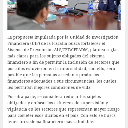
La propuesta impulsada por la Unidad de Investigación
Financiera (UIF) de la Fiscalía busca fortalecer el
Sistema de Prevención ALS/CFT/CFPADM, plantea reglas
más claras para los sujetos obligados del sistema
financiero a fin de permitir la inclusión de sectores que
por años estuvieron en la informalidad; con ello, será
posible que las personas accedan a productos
financieros adecuados a sus circunstancias, los cuales
les permitan mejores condiciones de vida.
Por otra parte, se considera reducir los sujetos
obligados y enfocar los esfuerzos de supervisión y
vigilancia en los sectores que representan mayor riesgo
para cometer esos ilícitos en el país. Con esto se busca
tener un sistema financiero más saludable.