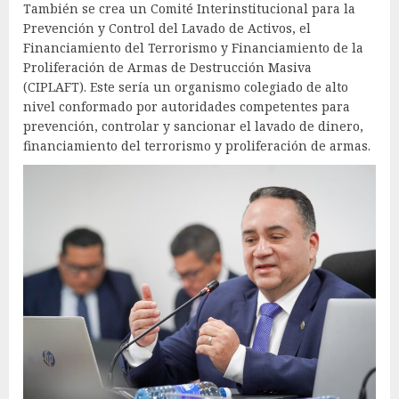
También se crea un Comité Interinstitucional para la
Prevención y Control del Lavado de Activos, el
Financiamiento del Terrorismo y Financiamiento de la
Proliferación de Armas de Destrucción Masiva
(CIPLAFT). Este sería un organismo colegiado de alto
nivel conformado por autoridades competentes para
prevención, controlar y sancionar el lavado de dinero,
financiamiento del terrorismo y proliferación de armas.