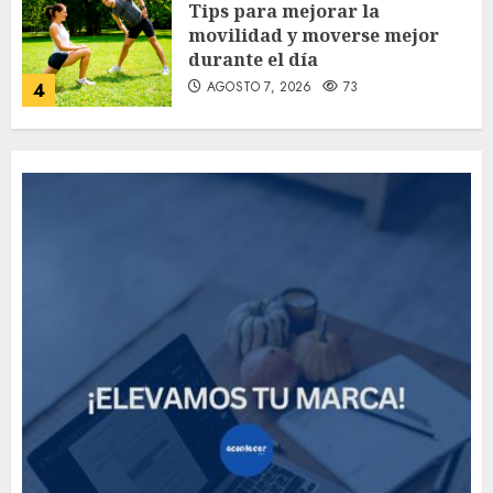
Tips para mejorar la
movilidad y moverse mejor
durante el día
AGOSTO 7, 2026
73
4