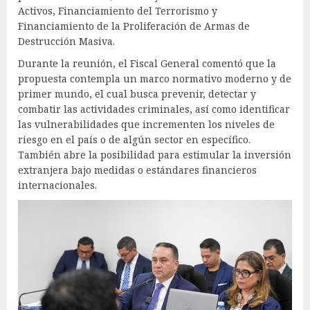
Activos, Financiamiento del Terrorismo y
Financiamiento de la Proliferación de Armas de
Destrucción Masiva.
Durante la reunión, el Fiscal General comentó que la
propuesta contempla un marco normativo moderno y de
primer mundo, el cual busca prevenir, detectar y
combatir las actividades criminales, así como identificar
las vulnerabilidades que incrementen los niveles de
riesgo en el país o de algún sector en específico.
También abre la posibilidad para estimular la inversión
extranjera bajo medidas o estándares financieros
internacionales.