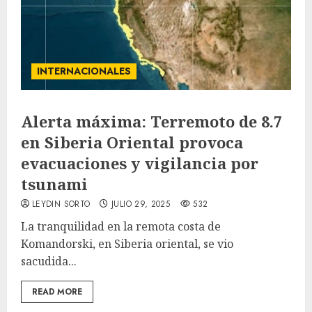
INTERNACIONALES
Alerta máxima: Terremoto de 8.7
en Siberia Oriental provoca
evacuaciones y vigilancia por
tsunami
LEYDIN SORTO
JULIO 29, 2025
532
La tranquilidad en la remota costa de
Komandorski, en Siberia oriental, se vio
sacudida...
READ MORE