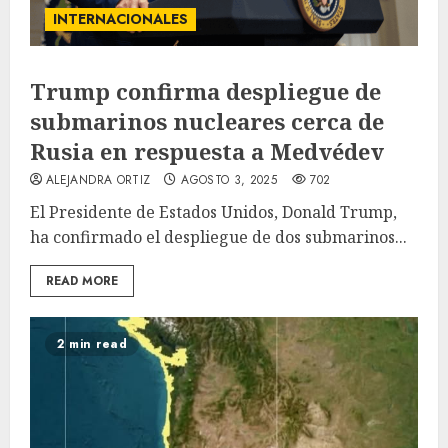
INTERNACIONALES
Trump confirma despliegue de
submarinos nucleares cerca de
Rusia en respuesta a Medvédev
ALEJANDRA ORTIZ
AGOSTO 3, 2025
702
El Presidente de Estados Unidos, Donald Trump,
ha confirmado el despliegue de dos submarinos...
READ MORE
2 min read