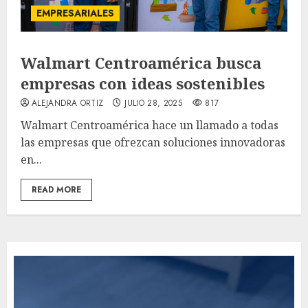
EMPRESARIALES
Walmart Centroamérica busca
empresas con ideas sostenibles
ALEJANDRA ORTIZ
JULIO 28, 2025
817
Walmart Centroamérica hace un llamado a todas
las empresas que ofrezcan soluciones innovadoras
en...
READ MORE