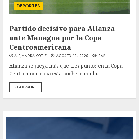
DEPORTES
Partido decisivo para Alianza
ante Managua por la Copa
Centroamericana
ALEJANDRA ORTIZ
AGOSTO 13, 2025
362
Alianza se juega más que tres puntos en la Copa
Centroamericana esta noche, cuando...
READ MORE