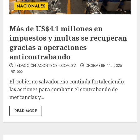
NACIONALES
Más de US$4.1 millones en
impuestos y multas se recuperan
gracias a operaciones
anticontrabando
REDACCIÓN ACONTECER.COM.SV
DICIEMBRE 11, 2025
555
El Gobierno salvadoreño continúa fortaleciendo
las acciones para combatir el contrabando de
mercancías y...
READ MORE