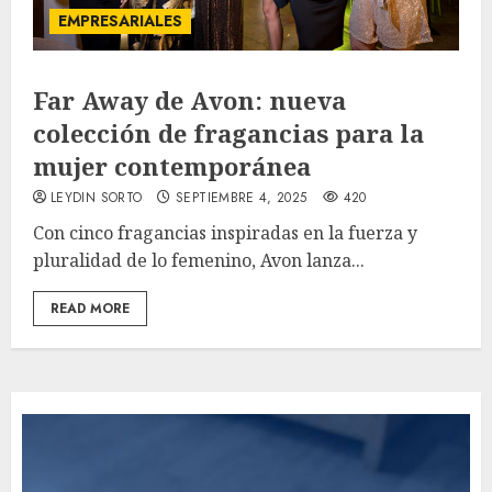
EMPRESARIALES
Far Away de Avon: nueva
colección de fragancias para la
mujer contemporánea
LEYDIN SORTO
SEPTIEMBRE 4, 2025
420
Con cinco fragancias inspiradas en la fuerza y
pluralidad de lo femenino, Avon lanza...
READ MORE