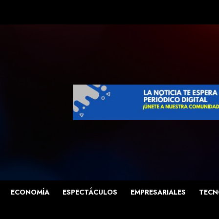
ECONOMÍA
ESPECTÁCULOS
EMPRESARIALES
TECN