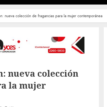
n: nueva colección de fragancias para la mujer contemporánea
: nueva colección
ra la mujer