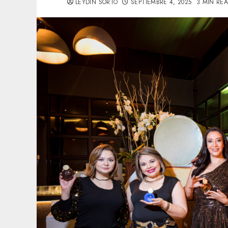
LEYDIN SORTO
SEPTIEMBRE 4, 2025
3 MIN RE