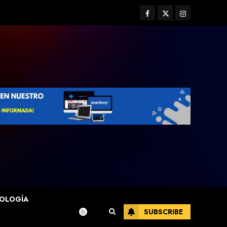
Facebook
Twitter
Instagram
OLOGÍA
SUBSCRIBE