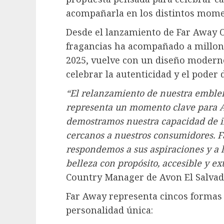
acompañarla en los distintos mome
Desde el lanzamiento de Far Away Or
fragancias ha acompañado a millon
2025, vuelve con un diseño modern
celebrar la autenticidad y el poder 
“El relanzamiento de nuestra emble
representa un momento clave para A
demostramos nuestra capacidad de 
cercanos a nuestros consumidores. F
respondemos a sus aspiraciones y a 
belleza con propósito, accesible y ex
Country Manager de Avon El Salvad
Far Away representa cincos formas
personalidad única: