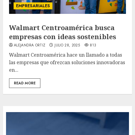
EMPRESARIALES
Walmart Centroamérica busca
empresas con ideas sostenibles
ALEJANDRA ORTIZ
JULIO 28, 2025
813
Walmart Centroamérica hace un llamado a todas
las empresas que ofrezcan soluciones innovadoras
en...
READ MORE