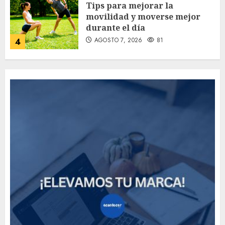
Tips para mejorar la
movilidad y moverse mejor
durante el día
AGOSTO 7, 2026
81
4