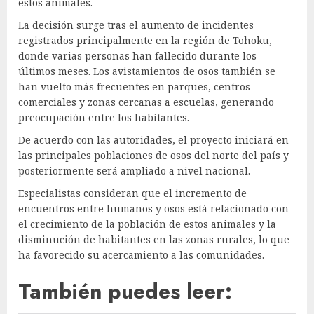
estos animales.
La decisión surge tras el aumento de incidentes
registrados principalmente en la región de Tohoku,
donde varias personas han fallecido durante los
últimos meses. Los avistamientos de osos también se
han vuelto más frecuentes en parques, centros
comerciales y zonas cercanas a escuelas, generando
preocupación entre los habitantes.
De acuerdo con las autoridades, el proyecto iniciará en
las principales poblaciones de osos del norte del país y
posteriormente será ampliado a nivel nacional.
Especialistas consideran que el incremento de
encuentros entre humanos y osos está relacionado con
el crecimiento de la población de estos animales y la
disminución de habitantes en las zonas rurales, lo que
ha favorecido su acercamiento a las comunidades.
También puedes leer: