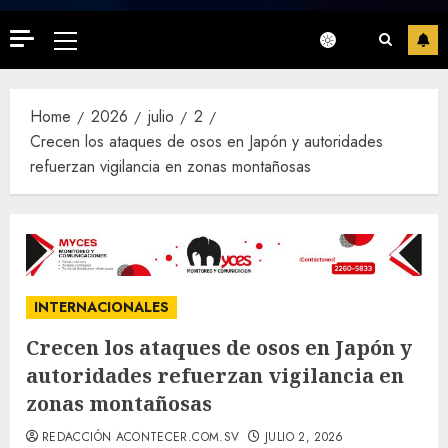
Primary
Menu
Home
2026
julio
2
Crecen los ataques de osos en Japón y autoridades
refuerzan vigilancia en zonas montañosas
INTERNACIONALES
Crecen los ataques de osos en Japón y
autoridades refuerzan vigilancia en
zonas montañosas
REDACCIÓN ACONTECER.COM.SV
JULIO 2, 2026