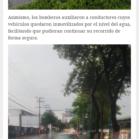
Asimismo, los bomberos auxiliaron a conductores cuyos
vehículos quedaron inmovilizados por el nivel del agua,
facilitando que pudieran continuar su recorrido de
forma segura.