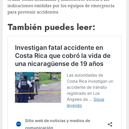
indicaciones emitidas por los equipos de emergencia
para prevenir accidentes.
También puedes leer: