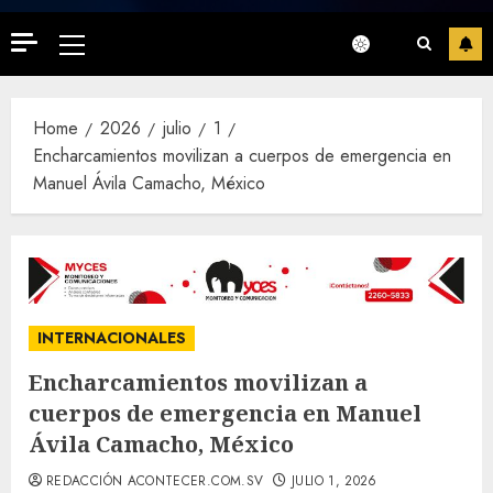
Primary
Menu
Home
2026
julio
1
Encharcamientos movilizan a cuerpos de emergencia en
Manuel Ávila Camacho, México
INTERNACIONALES
Encharcamientos movilizan a
cuerpos de emergencia en Manuel
Ávila Camacho, México
REDACCIÓN ACONTECER.COM.SV
JULIO 1, 2026