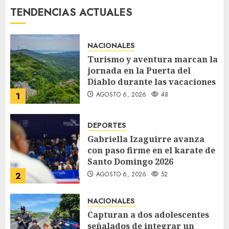
TENDENCIAS ACTUALES
NACIONALES
Turismo y aventura marcan la
jornada en la Puerta del
Diablo durante las vacaciones
AGOSTO 6, 2026
48
1
DEPORTES
Gabriella Izaguirre avanza
con paso firme en el karate de
Santo Domingo 2026
AGOSTO 6, 2026
52
2
NACIONALES
Capturan a dos adolescentes
señalados de integrar un