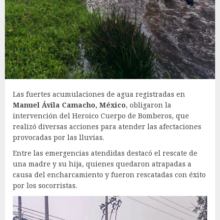
Las fuertes acumulaciones de agua registradas en
Manuel Ávila Camacho, México
, obligaron la
intervención del Heroico Cuerpo de Bomberos, que
realizó diversas acciones para atender las afectaciones
provocadas por las lluvias.
Entre las emergencias atendidas destacó el rescate de
una madre y su hija, quienes quedaron atrapadas a
causa del encharcamiento y fueron rescatadas con éxito
por los socorristas.