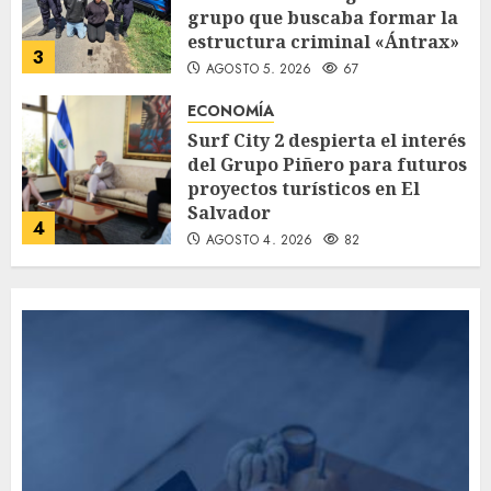
grupo que buscaba formar la
estructura criminal «Ántrax»
3
AGOSTO 5, 2026
67
ECONOMÍA
Surf City 2 despierta el interés
del Grupo Piñero para futuros
proyectos turísticos en El
Salvador
4
AGOSTO 4, 2026
82