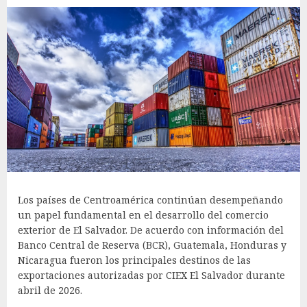
Los países de Centroamérica continúan desempeñando
un papel fundamental en el desarrollo del comercio
exterior de El Salvador. De acuerdo con información del
Banco Central de Reserva (BCR), Guatemala, Honduras y
Nicaragua fueron los principales destinos de las
exportaciones autorizadas por CIEX El Salvador durante
abril de 2026.