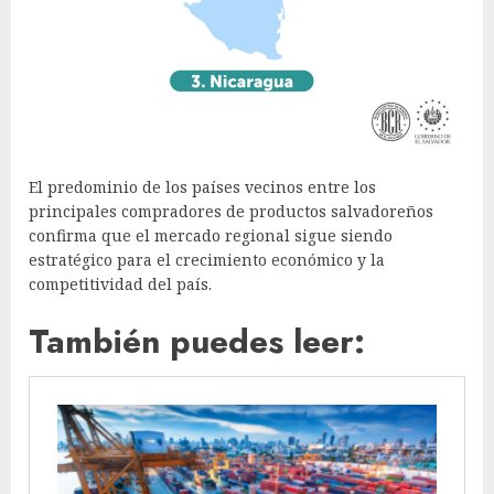
El predominio de los países vecinos entre los
principales compradores de productos salvadoreños
confirma que el mercado regional sigue siendo
estratégico para el crecimiento económico y la
competitividad del país.
También puedes leer: