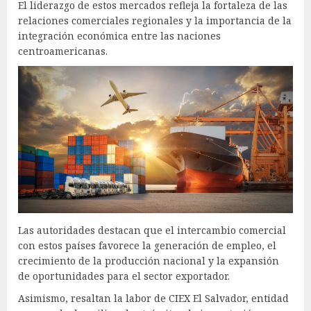
El liderazgo de estos mercados refleja la fortaleza de las
relaciones comerciales regionales y la importancia de la
integración económica entre las naciones
centroamericanas.
Las autoridades destacan que el intercambio comercial
con estos países favorece la generación de empleo, el
crecimiento de la producción nacional y la expansión
de oportunidades para el sector exportador.
Asimismo, resaltan la labor de CIEX El Salvador, entidad