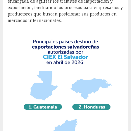
encargada de agilizar los trámites de importación y
exportación, facilitando los procesos para empresarios y
productores que buscan posicionar sus productos en
mercados internacionales.