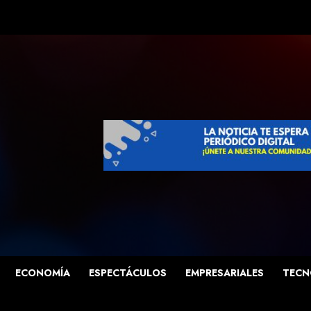
ECONOMÍA
ESPECTÁCULOS
EMPRESARIALES
TECN