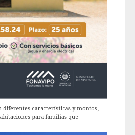
 diferentes características y montos,
abitaciones para familias que