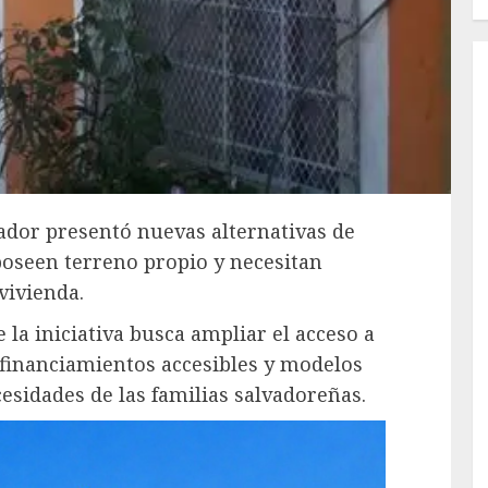
vador presentó nuevas alternativas de
poseen terreno propio y necesitan
vivienda.
 la iniciativa busca ampliar el acceso a
financiamientos accesibles y modelos
esidades de las familias salvadoreñas.