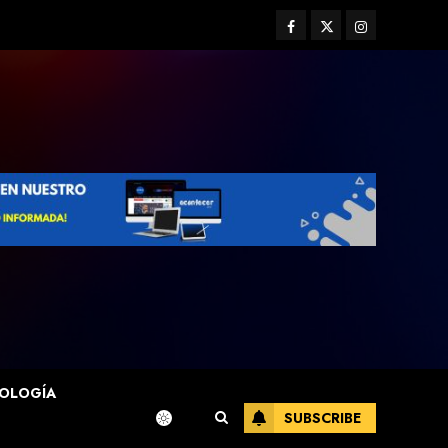
Facebook
Twitter
Instagram
OLOGÍA
SUBSCRIBE