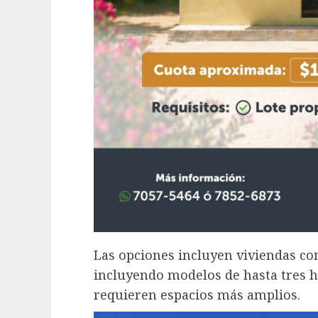
Las opciones incluyen viviendas con
incluyendo modelos de hasta tres h
requieren espacios más amplios.