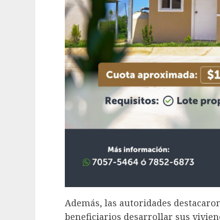
Además, las autoridades destacaron
beneficiarios desarrollar sus vivi