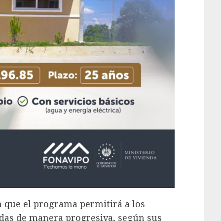
 que el programa permitirá a los
endas de manera progresiva, según sus