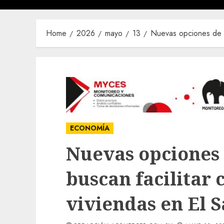
Home
2026
mayo
13
Nuevas opciones de fi
ECONOMÍA
Nuevas opciones 
buscan facilitar 
viviendas en El 