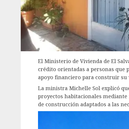
El Ministerio de Vivienda de El Sal
crédito orientadas a personas que 
apoyo financiero para construir su 
La ministra Michelle Sol explicó que
proyectos habitacionales mediante 
de construcción adaptados a las nec