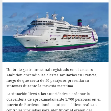
Un brote gastrointestinal registrado en el crucero
Ambition encendió las alertas sanitarias en Francia,
luego de que cerca de 50 pasajeros presentaran
síntomas durante la travesía marítima.
La situación llevó a las autoridades a ordenar la
cuarentena de aproximadamente 1,700 personas en el
puerto de Burdeos, donde equipos médicos realizan
controles y pruebas para identificar el origen del