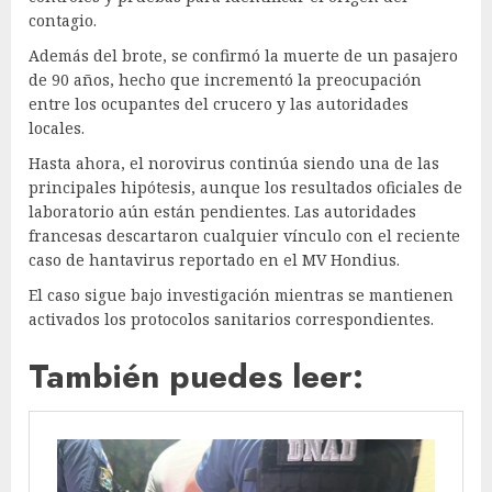
contagio.
Además del brote, se confirmó la muerte de un pasajero
de 90 años, hecho que incrementó la preocupación
entre los ocupantes del crucero y las autoridades
locales.
Hasta ahora, el norovirus continúa siendo una de las
principales hipótesis, aunque los resultados oficiales de
laboratorio aún están pendientes. Las autoridades
francesas descartaron cualquier vínculo con el reciente
caso de hantavirus reportado en el MV Hondius.
El caso sigue bajo investigación mientras se mantienen
activados los protocolos sanitarios correspondientes.
También puedes leer: