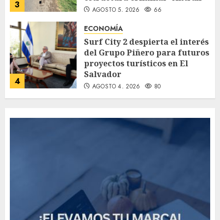
3
AGOSTO 5, 2026
66
ECONOMÍA
Surf City 2 despierta el interés
del Grupo Piñero para futuros
proyectos turísticos en El
Salvador
4
AGOSTO 4, 2026
80