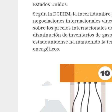
Estados Unidos.
Según la DGEHM, la incertidumbre 
negociaciones internacionales vinc
sobre los precios internacionales d
disminución de inventarios de gasol
estadounidense ha mantenido la ten
energéticos.