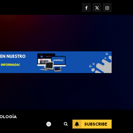
Facebook
Twitter
Instagram
OLOGÍA
SUBSCRIBE