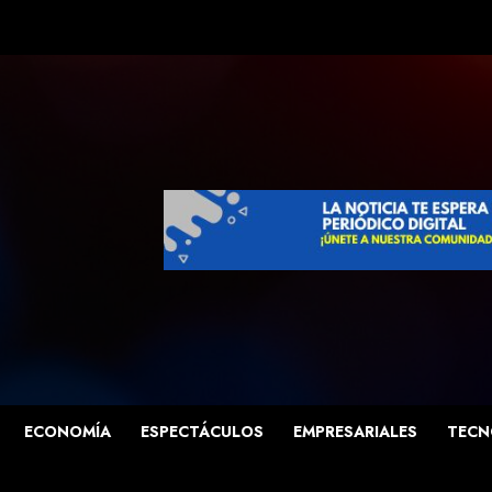
ECONOMÍA
ESPECTÁCULOS
EMPRESARIALES
TECN