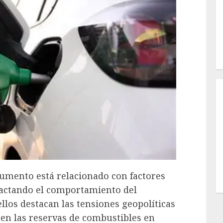
aumento está relacionado con factores
actando el comportamiento del
los destacan las tensiones geopolíticas
 en las reservas de combustibles en