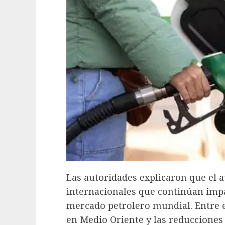
Las autoridades explicaron que el 
internacionales que continúan imp
mercado petrolero mundial. Entre el
en Medio Oriente y las reducciones