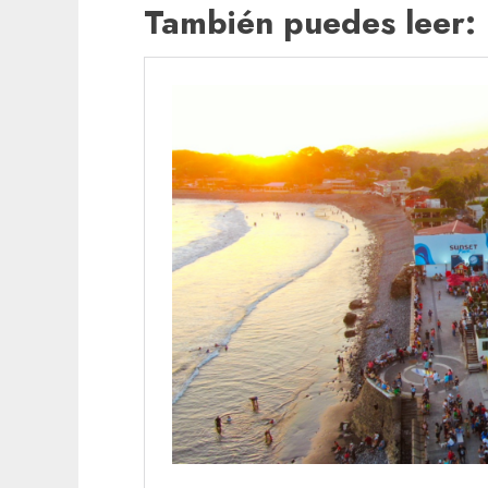
También puedes leer: