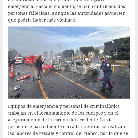
emergencia. Hasta el momento, se han confirmado dos
personas fallecidas, aunque las autoridades advierten
que podría haber más víctimas.
Equipos de emergencia y personal de criminalística
trabajan en el levantamiento de los cuerpos y en el
aseguramiento de la escena del accidente. La vía
permanece parcialmente cerrada mientras se realizan
las labores de rescate y control del tráfico, por lo que se