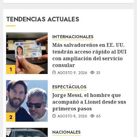
TENDENCIAS ACTUALES
INTERNACIONALES
Más salvadoreños en EE. UU.
tendrán acceso rápido al DUI
con ampliación del servicio
consular
1
AGOSTO 9, 2026
35
ESPECTÁCULOS
Jorge Messi, el hombre que
acompañó a Lionel desde sus
primeros pasos
AGOSTO 8, 2026
65
2
NACIONALES