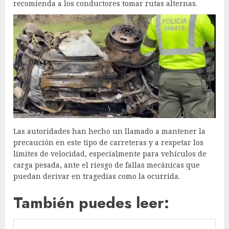
recomienda a los conductores tomar rutas alternas.
Las autoridades han hecho un llamado a mantener la
precaución en este tipo de carreteras y a respetar los
límites de velocidad, especialmente para vehículos de
carga pesada, ante el riesgo de fallas mecánicas que
puedan derivar en tragedias como la ocurrida.
También puedes leer: