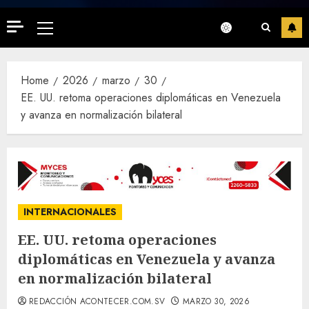
Primary
Menu
Home
2026
marzo
30
EE. UU. retoma operaciones diplomáticas en Venezuela
y avanza en normalización bilateral
INTERNACIONALES
EE. UU. retoma operaciones
diplomáticas en Venezuela y avanza
en normalización bilateral
REDACCIÓN ACONTECER.COM.SV
MARZO 30, 2026