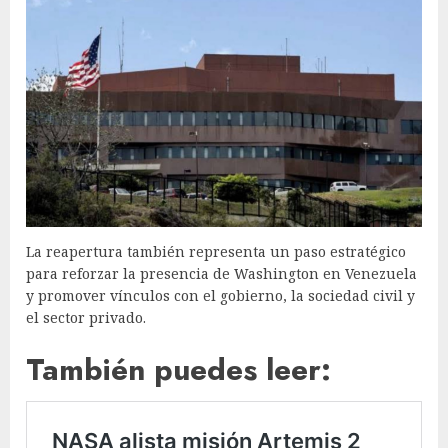
La reapertura también representa un paso estratégico
para reforzar la presencia de Washington en Venezuela
y promover vínculos con el gobierno, la sociedad civil y
el sector privado.
También puedes leer: