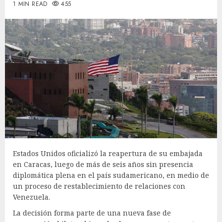
1 MIN READ
455
Estados Unidos oficializó la reapertura de su embajada
en Caracas, luego de más de seis años sin presencia
diplomática plena en el país sudamericano, en medio de
un proceso de restablecimiento de relaciones con
Venezuela.
La decisión forma parte de una nueva fase de