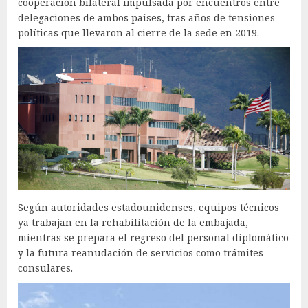
cooperación bilateral impulsada por encuentros entre
delegaciones de ambos países, tras años de tensiones
políticas que llevaron al cierre de la sede en 2019.
Según autoridades estadounidenses, equipos técnicos
ya trabajan en la rehabilitación de la embajada,
mientras se prepara el regreso del personal diplomático
y la futura reanudación de servicios como trámites
consulares.