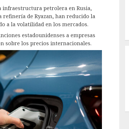
 infraestructura petrolera en Rusia,
 refinería de Ryazan, han reducido la
o a la volatilidad en los mercados.
sanciones estadounidenses a empresas
 sobre los precios internacionales. ​