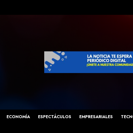
ECONOMÍA
ESPECTÁCULOS
EMPRESARIALES
TECN