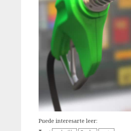
Puede interesarte leer: