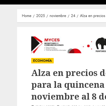
Home
2025
noviembre
24
Alza en precios
ECONOMÍA
Alza en precios 
para la quincena 
noviembre al 8 d