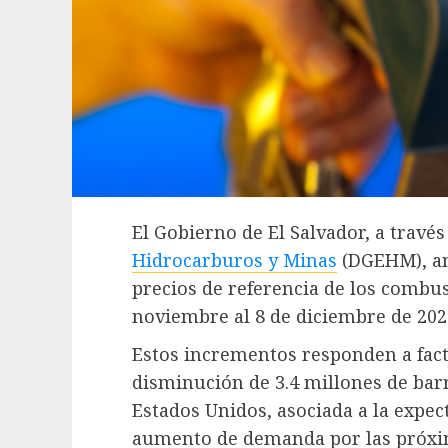
El Gobierno de El Salvador, a través
Hidrocarburos y Minas
(DGEHM), anu
precios de referencia de los combus
noviembre al 8 de diciembre de 2025
Estos incrementos responden a fact
disminución de 3.4 millones de barr
Estados Unidos, asociada a la expec
aumento de demanda por las próxim