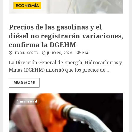
ECONOMÍA
Precios de las gasolinas y el
diésel no registrarán variaciones,
confirma la DGEHM
LEYDIN SORTO
JULIO 20, 2026
214
La Dirección General de Energía, Hidrocarburos y
Minas (DGEHM) informó que los precios de...
READ MORE
1 min read