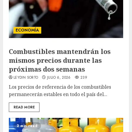
ECONOMÍA
Combustibles mantendrán los
mismos precios durante las
próximas dos semanas
LEYDIN SORTO
JULIO 6, 2026
239
Los precios de referencia de los combustibles
permanecerán estables en todo el país del...
READ MORE
2 min read