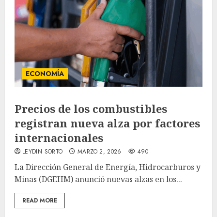
ECONOMÍA
Precios de los combustibles
registran nueva alza por factores
internacionales
LEYDIN SORTO
MARZO 2, 2026
490
La Dirección General de Energía, Hidrocarburos y
Minas (DGEHM) anunció nuevas alzas en los...
READ MORE