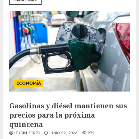
1 min read
ECONOMÍA
Gasolinas y diésel mantienen sus
precios para la próxima
quincena
LEYDIN SORTO
JUNIO 22, 2026
272