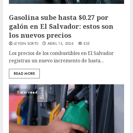
Gasolina sube hasta $0.27 por
galón en El Salvador: estos son
los nuevos precios
LEYDIN SORTO
ABRIL 13, 2026
535
Los precios de los combustibles en El Salvador
registran un nuevo incremento de hasta...
READ MORE
1 min read