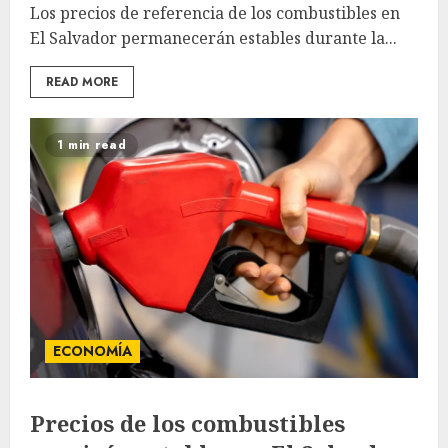
Los precios de referencia de los combustibles en
El Salvador permanecerán estables durante la...
READ MORE
1 min read
ECONOMÍA
Precios de los combustibles