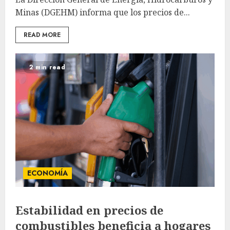
Minas (DGEHM) informa que los precios de...
READ MORE
2 min read
ECONOMÍA
Estabilidad en precios de
combustibles beneficia a hogares