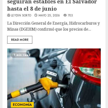
seguirán estables en El Salvador
hasta el 8 de junio
LEYDIN SORTO
MAYO 25, 2026
703
La Dirección General de Energía, Hidrocarburos y
Minas (DGEHM) confirmó que los precios de...
READ MORE
1 min read
ECONOMÍA