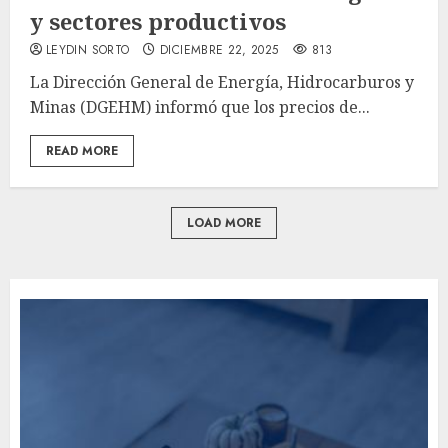
y sectores productivos
LEYDIN SORTO
DICIEMBRE 22, 2025
813
La Dirección General de Energía, Hidrocarburos y
Minas (DGEHM) informó que los precios de...
READ MORE
LOAD MORE