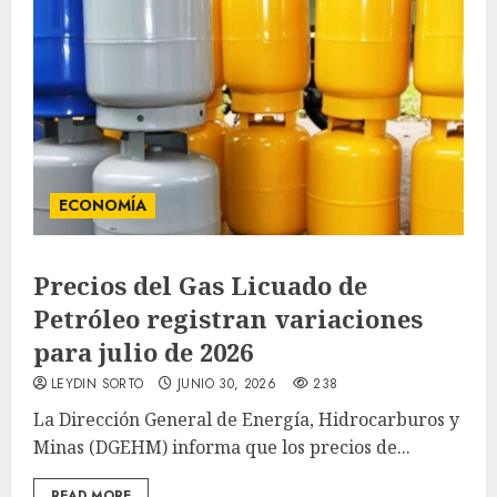
ECONOMÍA
Precios del Gas Licuado de
Petróleo registran variaciones
para julio de 2026
LEYDIN SORTO
JUNIO 30, 2026
238
La Dirección General de Energía, Hidrocarburos y
Minas (DGEHM) informa que los precios de...
READ MORE