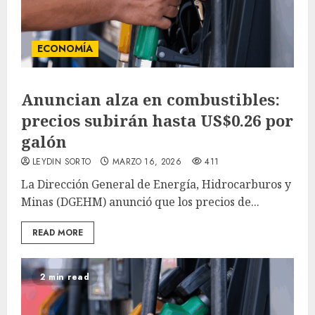
ECONOMÍA
Anuncian alza en combustibles:
precios subirán hasta US$0.26 por
galón
LEYDIN SORTO
MARZO 16, 2026
411
La Dirección General de Energía, Hidrocarburos y
Minas (DGEHM) anunció que los precios de...
READ MORE
2 min read