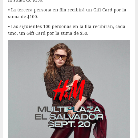
• La tercera persona en fila recibirá un Gift Card por la
suma de $100.
• Las siguientes 100 personas en la fila recibirán, cada
uno, un Gift Card por la suma de $50.