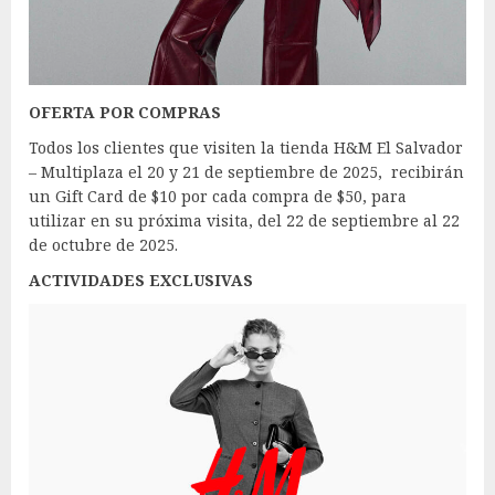
OFERTA POR COMPRAS
Todos los clientes que visiten la tienda H&M El Salvador
– Multiplaza el 20 y 21 de septiembre de 2025, recibirán
un Gift Card de $10 por cada compra de $50, para
utilizar en su próxima visita, del 22 de septiembre al 22
de octubre de 2025.
ACTIVIDADES EXCLUSIVAS