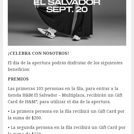
¡CELEBRA CON NOSOTROS!
El día de la apertura podrás disfrutar de los siguientes
beneficios:
PREMIOS
Las primeras 103 personas en la fila, para entrar a la
tienda H&M El Salvador – Multiplaza, recibirán un Gift
Card de H&M*, para utilizar el día de la apertura.
• La primera persona en la fila recibirá un Gift Card por
la suma de $200.
• La segunda persona en la fila recibirá un Gift Card por
la suma de $150.