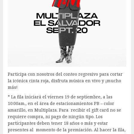
Participa con nosotros del conteo regresivo para cortar
la icónica cinta roja, disfruta música en vivo y ¡mucho
más!
* La fila iniciará el viernes 19 de septiembre, a las
10:00am., en el área de estacionamientos PB – color
amarillo, en Multiplaza. Para recibir el gift card no se
requiere compra, ni pago de ningún tipo. Los
participantes deben tener 18 años o más y estar
presentes al momento de la premiación. Al hacer la fila,