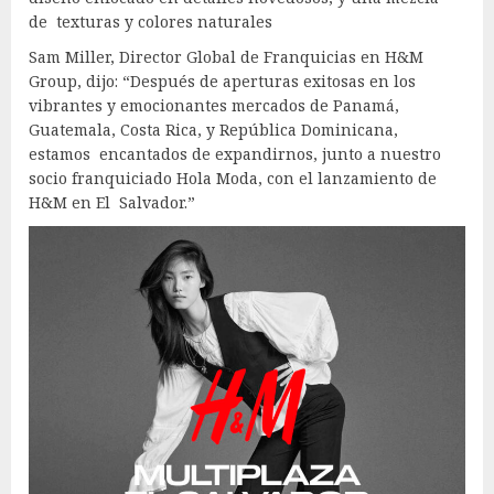
de texturas y colores naturales
Sam Miller, Director Global de Franquicias en H&M
Group, dijo: “Después de aperturas exitosas en los
vibrantes y emocionantes mercados de Panamá,
Guatemala, Costa Rica, y República Dominicana,
estamos encantados de expandirnos, junto a nuestro
socio franquiciado Hola Moda, con el lanzamiento de
H&M en El Salvador.”