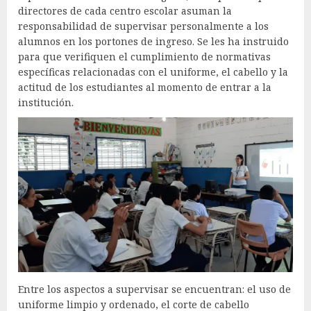
directores de cada centro escolar asuman la
responsabilidad de supervisar personalmente a los
alumnos en los portones de ingreso. Se les ha instruido
para que verifiquen el cumplimiento de normativas
específicas relacionadas con el uniforme, el cabello y la
actitud de los estudiantes al momento de entrar a la
institución.
Entre los aspectos a supervisar se encuentran: el uso de
uniforme limpio y ordenado, el corte de cabello