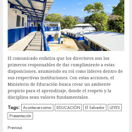
El comunicado enfatiza que los directores son los
primeros responsables de dar cumplimiento a estas
disposiciones, asumiendo su rol como líderes dentro de
sus respectivas instituciones. Con estas acciones, el
Ministerio de Educación busca crear un ambiente
propicio para el aprendizaje, donde el respeto y la
disciplina sean valores fundamentales.
Tags:
Acontecercomsv
EDUCACIÓN
El Salvador
LEYES
Presentación
Continue
Previous