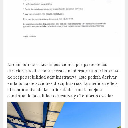
La omisión de estas disposiciones por parte de los
directores y directoras será considerada una falta grave
de responsabilidad administrativa. Esto podría derivar
en la toma de acciones disciplinarias. La medida refleja
el compromiso de las autoridades con la mejora
continua de la calidad educativa y el entorno escolar.