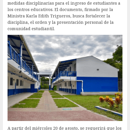
medidas disciplinarias para el ingreso de estudiantes a
los centros educativos. El documento, firmado por la
Ministra Karla Edith Trigueros, busca fortalecer la
disciplina, el orden y la presentación personal de la
comunidad estudiantil.
A partir del miércoles 20 de agosto, se requerirá que los