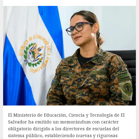
El Ministerio de Educación, Ciencia y Tecnología de El
Salvador ha emitido un memorándum con carácter
obligatorio dirigido a los directores de escuelas del
sistema público, estableciendo nuevas y rigurosas