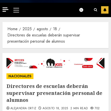
Primary
Menu
Home
2025
agosto
18
Directores de escuelas deberán supervisar
presentación personal de alumnos
NACIONALES
Directores de escuelas deberán
supervisar presentación personal de
alumnos
ALEJANDRA ORTIZ
AGOSTO 18, 2025
2 MIN READ
702