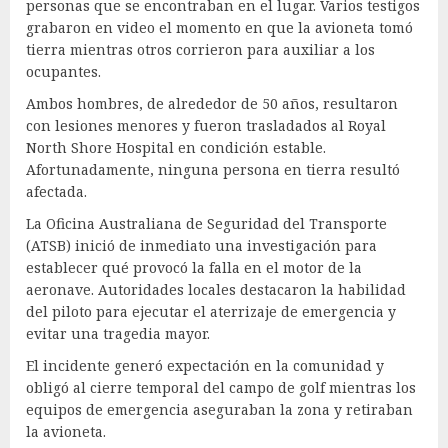
personas que se encontraban en el lugar. Varios testigos
grabaron en video el momento en que la avioneta tomó
tierra mientras otros corrieron para auxiliar a los
ocupantes.
Ambos hombres, de alrededor de 50 años, resultaron
con lesiones menores y fueron trasladados al Royal
North Shore Hospital en condición estable.
Afortunadamente, ninguna persona en tierra resultó
afectada.
La Oficina Australiana de Seguridad del Transporte
(ATSB) inició de inmediato una investigación para
establecer qué provocó la falla en el motor de la
aeronave. Autoridades locales destacaron la habilidad
del piloto para ejecutar el aterrizaje de emergencia y
evitar una tragedia mayor.
El incidente generó expectación en la comunidad y
obligó al cierre temporal del campo de golf mientras los
equipos de emergencia aseguraban la zona y retiraban
la avioneta.