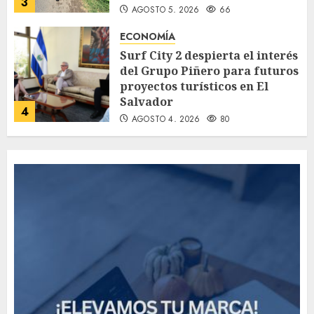
3
AGOSTO 5, 2026
66
ECONOMÍA
Surf City 2 despierta el interés
del Grupo Piñero para futuros
proyectos turísticos en El
Salvador
4
AGOSTO 4, 2026
80