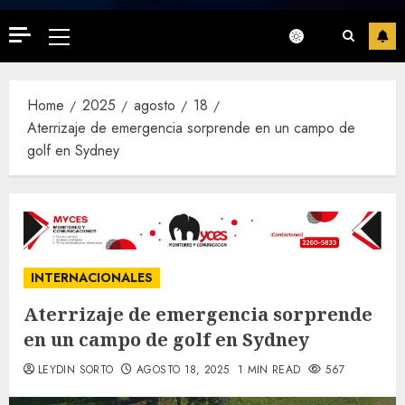
Primary
Menu
Home
2025
agosto
18
Aterrizaje de emergencia sorprende en un campo de
golf en Sydney
INTERNACIONALES
Aterrizaje de emergencia sorprende
en un campo de golf en Sydney
LEYDIN SORTO
AGOSTO 18, 2025
1 MIN READ
567