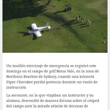
Un insólito aterrizaje de emergencia se registró este
domingo en el campo de golf Mona Vale, en la zona de
Northern Beaches de Sydney, cuando una avioneta
Piper Cherokee perdió potencia durante un vuelo de
instrucción
La aeronave, en la que viajaban un instructor y su
alumno, descendió de manera forzosa sobre el césped
del campo ante la mirada atónita de decenas de