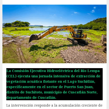
La Comisión Ejecutiva Hidroeléctrica del Río Lempa
(CEL) ejecuta una jornada intensiva de extracción de
vegetación acuática flotante en el Lago Suchitlán,
específicamente en el sector de Puerto San Juan,
distrito de Suchitoto, municipio de Cuscatlán Norte,
departamento de Cuscatlán.
La intervención responde a la acumulación creciente de