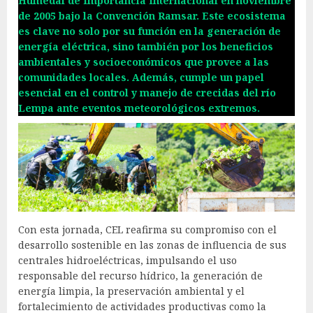
Humedal de Importancia Internacional en noviembre
de 2005 bajo la Convención Ramsar. Este ecosistema
es clave no solo por su función en la generación de
energía eléctrica, sino también por los beneficios
ambientales y socioeconómicos que provee a las
comunidades locales. Además, cumple un papel
esencial en el control y manejo de crecidas del río
Lempa ante eventos meteorológicos extremos.
Con esta jornada, CEL reafirma su compromiso con el
desarrollo sostenible en las zonas de influencia de sus
centrales hidroeléctricas, impulsando el uso
responsable del recurso hídrico, la generación de
energía limpia, la preservación ambiental y el
fortalecimiento de actividades productivas como la