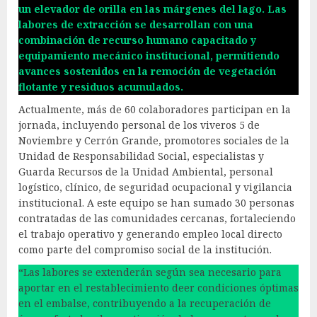
un elevador de orilla en las márgenes del lago. Las
labores de extracción se desarrollan con una
combinación de recurso humano capacitado y
equipamiento mecánico institucional, permitiendo
avances sostenidos en la remoción de vegetación
flotante y residuos acumulados.
Actualmente, más de 60 colaboradores participan en la
jornada, incluyendo personal de los viveros 5 de
Noviembre y Cerrón Grande, promotores sociales de la
Unidad de Responsabilidad Social, especialistas y
Guarda Recursos de la Unidad Ambiental, personal
logístico, clínico, de seguridad ocupacional y vigilancia
institucional. A este equipo se han sumado 30 personas
contratadas de las comunidades cercanas, fortaleciendo
el trabajo operativo y generando empleo local directo
como parte del compromiso social de la institución.
“Las labores se extenderán según sea necesario para
aportar en el restablecimiento deer condiciones óptimas
en el embalse, contribuyendo a la recuperación de