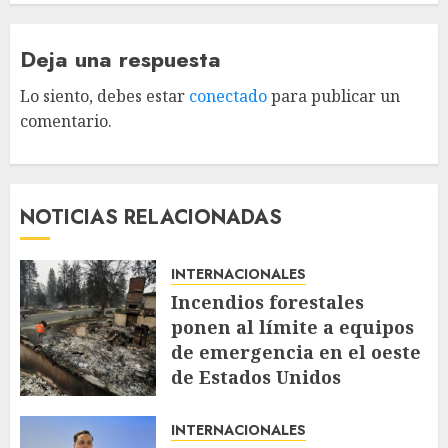
Deja una respuesta
Lo siento, debes estar
conectado
para publicar un
comentario.
NOTICIAS RELACIONADAS
INTERNACIONALES
Incendios forestales
ponen al límite a equipos
de emergencia en el oeste
de Estados Unidos
AGOSTO 4, 2026
58
INTERNACIONALES