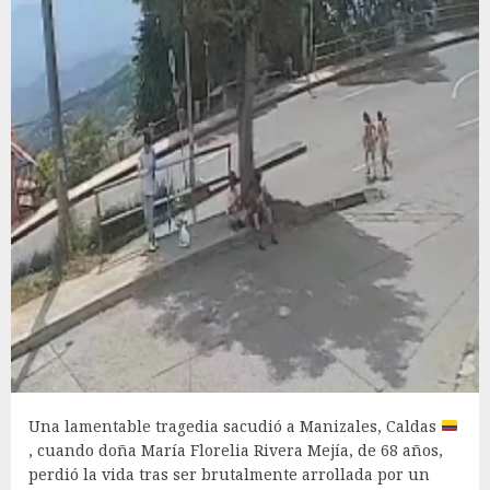
Una lamentable tragedia sacudió a Manizales, Caldas
, cuando doña María Florelia Rivera Mejía, de 68 años,
perdió la vida tras ser brutalmente arrollada por un