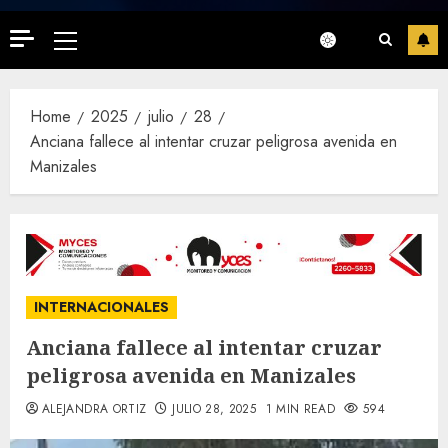
Primary
Menu
Home
2025
julio
28
Anciana fallece al intentar cruzar peligrosa avenida en
Manizales
INTERNACIONALES
Anciana fallece al intentar cruzar
peligrosa avenida en Manizales
ALEJANDRA ORTIZ
JULIO 28, 2025
1 MIN READ
594