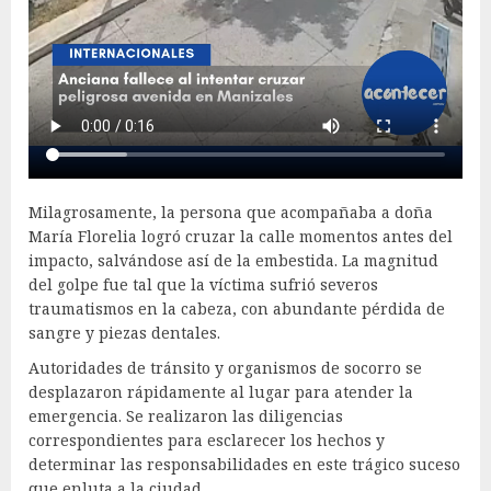
Milagrosamente, la persona que acompañaba a doña
María Florelia logró cruzar la calle momentos antes del
impacto, salvándose así de la embestida. La magnitud
del golpe fue tal que la víctima sufrió severos
traumatismos en la cabeza, con abundante pérdida de
sangre y piezas dentales.
Autoridades de tránsito y organismos de socorro se
desplazaron rápidamente al lugar para atender la
emergencia. Se realizaron las diligencias
correspondientes para esclarecer los hechos y
determinar las responsabilidades en este trágico suceso
que enluta a la ciudad.