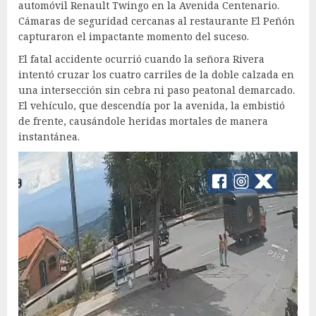
automóvil Renault Twingo en la Avenida Centenario.
Cámaras de seguridad cercanas al restaurante El Peñón
capturaron el impactante momento del suceso.
El fatal accidente ocurrió cuando la señora Rivera
intentó cruzar los cuatro carriles de la doble calzada en
una intersección sin cebra ni paso peatonal demarcado.
El vehículo, que descendía por la avenida, la embistió
de frente, causándole heridas mortales de manera
instantánea.