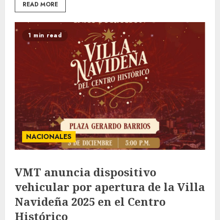
READ MORE
1 min read
NACIONALES
VMT anuncia dispositivo
vehicular por apertura de la Villa
Navideña 2025 en el Centro
Histórico