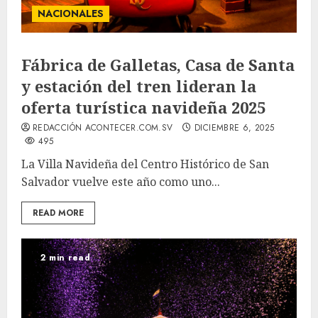
NACIONALES
Fábrica de Galletas, Casa de Santa
y estación del tren lideran la
oferta turística navideña 2025
REDACCIÓN ACONTECER.COM.SV
DICIEMBRE 6, 2025
495
La Villa Navideña del Centro Histórico de San
Salvador vuelve este año como uno...
READ MORE
2 min read