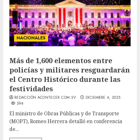
NACIONALES
Más de 1,600 elementos entre
policías y militares resguardarán
el Centro Histórico durante las
festividades
REDACCIÓN ACONTECER.COM.SV
DICIEMBRE 4, 2025
594
El ministro de Obras Públicas y de Transporte
(MOPT), Romeo Herrera detalló en conferencia
de...