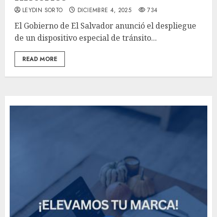
LEYDIN SORTO
DICIEMBRE 4, 2025
734
El Gobierno de El Salvador anunció el despliegue
de un dispositivo especial de tránsito...
READ MORE