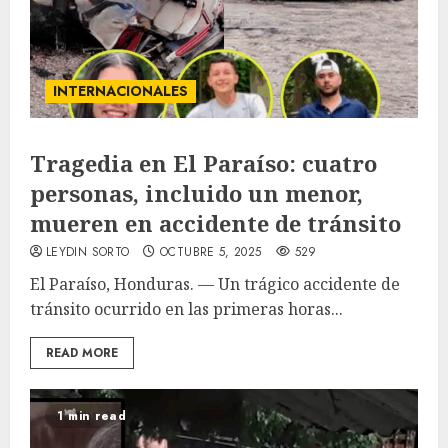
INTERNACIONALES
Tragedia en El Paraíso: cuatro
personas, incluido un menor,
mueren en accidente de tránsito
LEYDIN SORTO
OCTUBRE 5, 2025
529
El Paraíso, Honduras. — Un trágico accidente de
tránsito ocurrido en las primeras horas...
READ MORE
1 min read