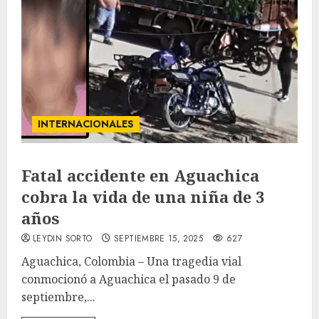
INTERNACIONALES
Fatal accidente en Aguachica
cobra la vida de una niña de 3
años
LEYDIN SORTO
SEPTIEMBRE 15, 2025
627
Aguachica, Colombia – Una tragedia vial
conmocionó a Aguachica el pasado 9 de
septiembre,...