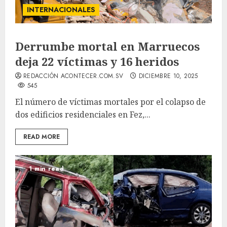
INTERNACIONALES
Derrumbe mortal en Marruecos
deja 22 víctimas y 16 heridos
REDACCIÓN ACONTECER.COM.SV
DICIEMBRE 10, 2025
545
El número de víctimas mortales por el colapso de
dos edificios residenciales en Fez,...
READ MORE
1 min read