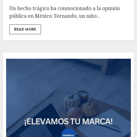
Un hecho trágico ha conmocionado a la opinión
pública en México: Fernando, un niño...
READ MORE