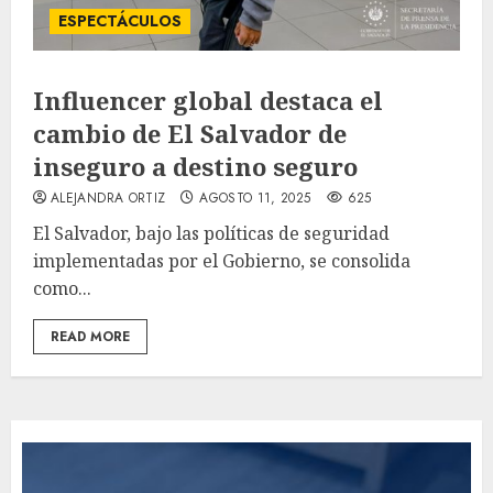
ESPECTÁCULOS
Influencer global destaca el
cambio de El Salvador de
inseguro a destino seguro
ALEJANDRA ORTIZ
AGOSTO 11, 2025
625
El Salvador, bajo las políticas de seguridad
implementadas por el Gobierno, se consolida
como...
READ MORE