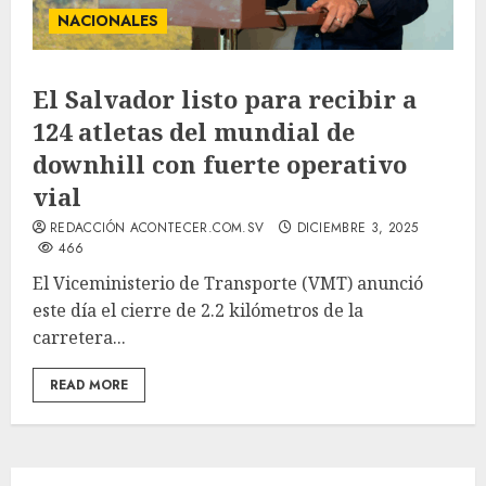
NACIONALES
El Salvador listo para recibir a
124 atletas del mundial de
downhill con fuerte operativo
vial
REDACCIÓN ACONTECER.COM.SV
DICIEMBRE 3, 2025
466
El Viceministerio de Transporte (VMT) anunció
este día el cierre de 2.2 kilómetros de la
carretera...
READ MORE