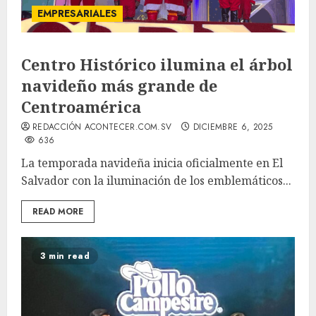
EMPRESARIALES
Centro Histórico ilumina el árbol
navideño más grande de
Centroamérica
REDACCIÓN ACONTECER.COM.SV
DICIEMBRE 6, 2025
636
La temporada navideña inicia oficialmente en El
Salvador con la iluminación de los emblemáticos...
READ MORE
3 min read