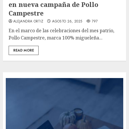
en nueva campaña de Pollo
Campestre
ALEJANDRA ORTIZ
AGOSTO 26, 2025
797
En el marco de las celebraciones del mes patrio,
Pollo Campestre, marca 100% migueleña...
READ MORE