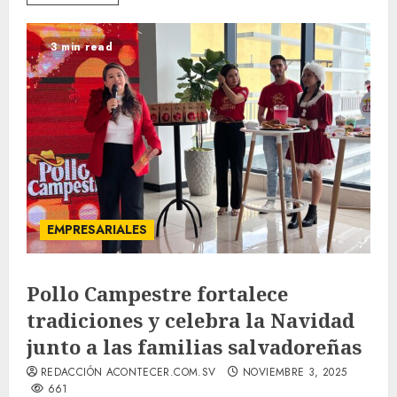
3 min read
EMPRESARIALES
Pollo Campestre fortalece
tradiciones y celebra la Navidad
junto a las familias salvadoreñas
REDACCIÓN ACONTECER.COM.SV
NOVIEMBRE 3, 2025
661