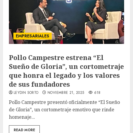
EMPRESARIALES
Pollo Campestre estrena “El
Sueño de Gloria”, un cortometraje
que honra el legado y los valores
de sus fundadores
LEYDIN SORTO
NOVIEMBRE 21, 2025
618
Pollo Campestre presentó oficialmente “El Sueño
de Gloria”, un cortometraje emotivo que rinde
homenaje...
READ MORE