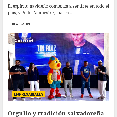
El espíritu navideño comienza a sentirse en todo el
país, y Pollo Campestre, marca...
READ MORE
2 min read
EMPRESARIALES
Orgullo y tradición salvadoreña