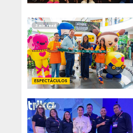
3 min read
ESPECTÁCULOS
2 min read