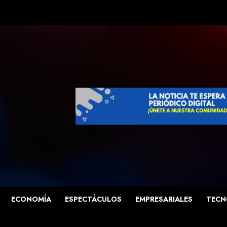
ECONOMÍA
ESPECTÁCULOS
EMPRESARIALES
TECN