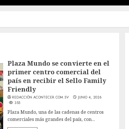
Plaza Mundo se convierte en el
primer centro comercial del
país en recibir el Sello Family
Friendly
REDACCIÓN ACONTECER.COM.SV
JUNIO 4, 2026
355
Plaza Mundo, una de las cadenas de centros
comerciales más grandes del país, con...