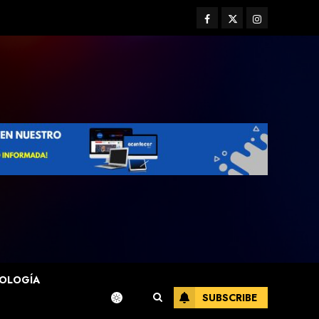
Facebook
Twitter
Instagram
OLOGÍA
SUBSCRIBE