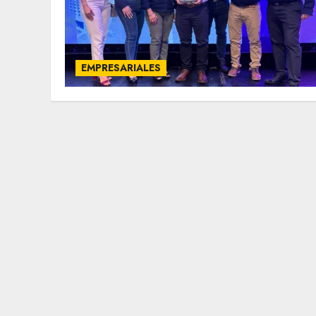
EMPRESARIALES