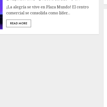
¡La alegría se vive en Plaza Mundo! El centro
comercial se consolida como líder...
READ MORE