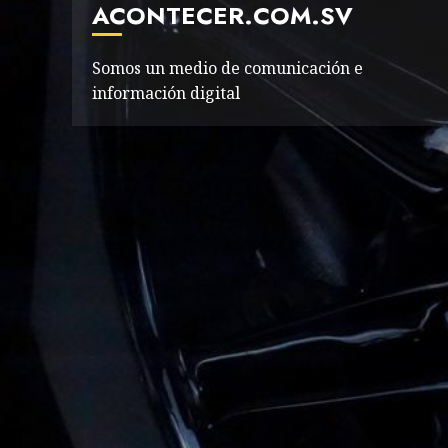
ACONTECER.COM.SV
Somos un medio de comunicación e
información digital