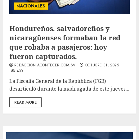
NACIONALES
Hondureños, salvadoreños y
nicaragüenses formaban la red
que robaba a pasajeros: hoy
fueron capturados.
REDACCIÓN ACONTECER.COM.SV
OCTUBRE 31, 2025
400
La Fiscalía General de la República (FGR)
desarticuló durante la madrugada de este jueves...
READ MORE