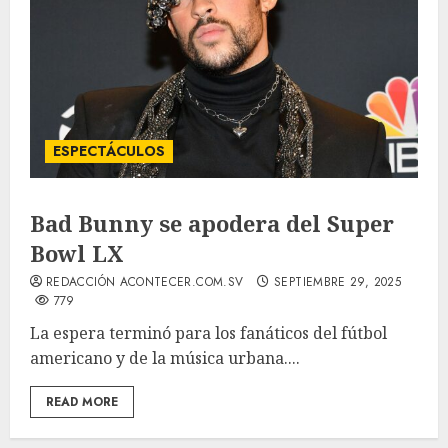
ESPECTÁCULOS
Bad Bunny se apodera del Super
Bowl LX
REDACCIÓN ACONTECER.COM.SV
SEPTIEMBRE 29, 2025
779
La espera terminó para los fanáticos del fútbol
americano y de la música urbana....
READ MORE