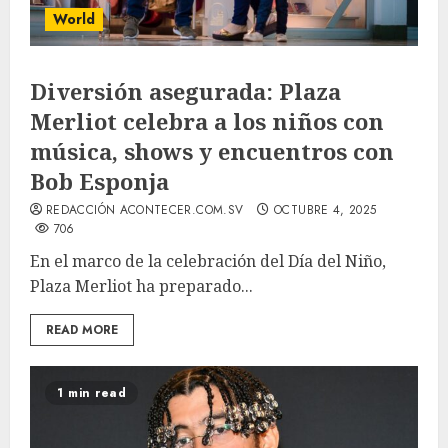
World
Diversión asegurada: Plaza
Merliot celebra a los niños con
música, shows y encuentros con
Bob Esponja
REDACCIÓN ACONTECER.COM.SV
OCTUBRE 4, 2025
706
En el marco de la celebración del Día del Niño,
Plaza Merliot ha preparado...
READ MORE
1 min read