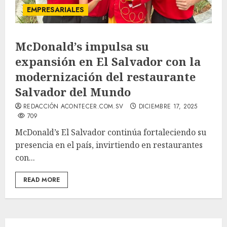
EMPRESARIALES
McDonald’s impulsa su
expansión en El Salvador con la
modernización del restaurante
Salvador del Mundo
REDACCIÓN ACONTECER.COM.SV
DICIEMBRE 17, 2025
709
McDonald’s El Salvador continúa fortaleciendo su
presencia en el país, invirtiendo en restaurantes
con...
READ MORE