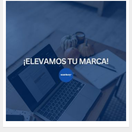
Need to Know About the
Classic Cars in a Retro