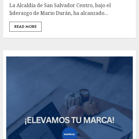
La Alcaldía de San Salvador Centro, bajo el
liderazgo de Mario Durán, ha alcanzado...
READ MORE