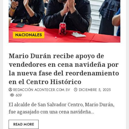
NACIONALES
Mario Durán recibe apoyo de
vendedores en cena navideña por
la nueva fase del reordenamiento
en el Centro Histórico
REDACCIÓN ACONTECER.COM.SV
DICIEMBRE 5, 2025
609
El alcalde de San Salvador Centro, Mario Durán,
fue agasajado con una cena navideña...
READ MORE