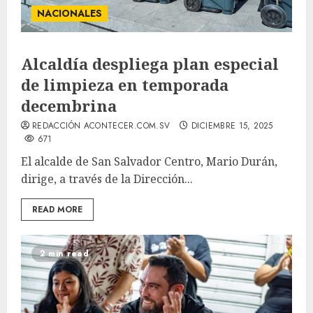
NACIONALES
Alcaldía despliega plan especial
de limpieza en temporada
decembrina
REDACCIÓN ACONTECER.COM.SV
DICIEMBRE 15, 2025
671
El alcalde de San Salvador Centro, Mario Durán,
dirige, a través de la Dirección...
READ MORE
2 min read