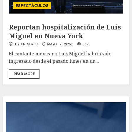
ESPECTÁCULOS
Reportan hospitalización de Luis
Miguel en Nueva York
LEYDIN SORTO
MAYO 17, 2026
352
El cantante mexicano Luis Miguel habría sido
ingresado desde el pasado lunes en un...
READ MORE